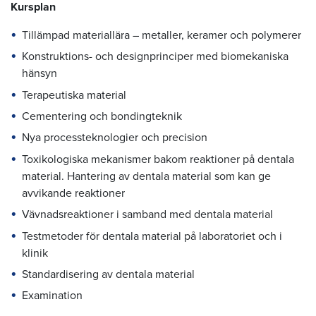
Kursplan
Tillämpad materiallära – metaller, keramer och polymerer
Konstruktions- och designprinciper med biomekaniska
hänsyn
Terapeutiska material
Cementering och bondingteknik
Nya processteknologier och precision
Toxikologiska mekanismer bakom reaktioner på dentala
material. Hantering av dentala material som kan ge
avvikande reaktioner
Vävnadsreaktioner i samband med dentala material
Testmetoder för dentala material på laboratoriet och i
klinik
Standardisering av dentala material
Examination