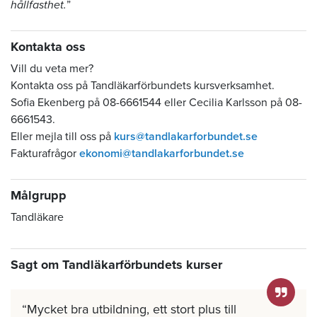
hållfasthet.
”
Kontakta oss
Vill du veta mer?
Kontakta oss på Tandläkarförbundets kursverksamhet.
Sofia Ekenberg på 08-6661544 eller Cecilia Karlsson på 08-
6661543.
Eller mejla till oss på
kurs@tandlakarforbundet.se
Fakturafrågor
ekonomi@tandlakarforbundet.se
Målgrupp
Tandläkare
Sagt om Tandläkarförbundets kurser
Mycket bra utbildning, ett stort plus till