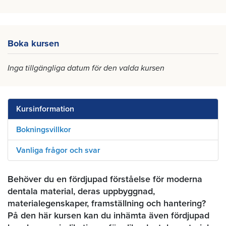
Boka kursen
Inga tillgängliga datum för den valda kursen
Kursinformation
Bokningsvillkor
Vanliga frågor och svar
Behöver du en fördjupad förståelse för moderna
dentala material, deras uppbyggnad,
materialegenskaper, framställning och hantering?
På den här kursen kan du inhämta även fördjupad