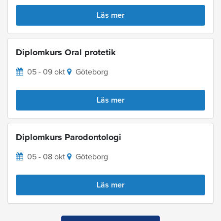
Läs mer
Diplomkurs Oral protetik
05 - 09 okt
Göteborg
Läs mer
Diplomkurs Parodontologi
05 - 08 okt
Göteborg
Läs mer