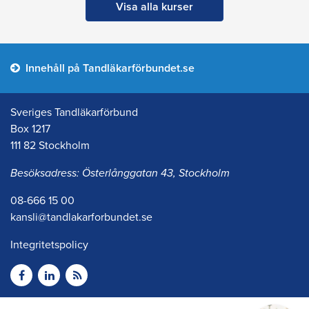
Visa alla kurser
Innehåll på Tandläkarförbundet.se
Sveriges Tandläkarförbund
Box 1217
111 82 Stockholm
Besöksadress: Österlånggatan 43, Stockholm
08-666 15 00
kansli@tandlakarforbundet.se
Integritetspolicy