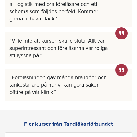
all logistik med bra föreläsare och ett
schema som följdes perfekt. Kommer
gärna tillbaka. Tack!
Ville inte att kursen skulle sluta! Allt var
superintressant och föreläsarna var roliga
att lyssna på.
Föreläsningen gav många bra idéer och
tankeställare på hur vi kan göra saker
bättre på vår klinik.
Fler kurser från Tandläkarförbundet