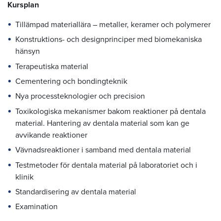
Kursplan
Tillämpad materiallära – metaller, keramer och polymerer
Konstruktions- och designprinciper med biomekaniska
hänsyn
Terapeutiska material
Cementering och bondingteknik
Nya processteknologier och precision
Toxikologiska mekanismer bakom reaktioner på dentala
material. Hantering av dentala material som kan ge
avvikande reaktioner
Vävnadsreaktioner i samband med dentala material
Testmetoder för dentala material på laboratoriet och i
klinik
Standardisering av dentala material
Examination