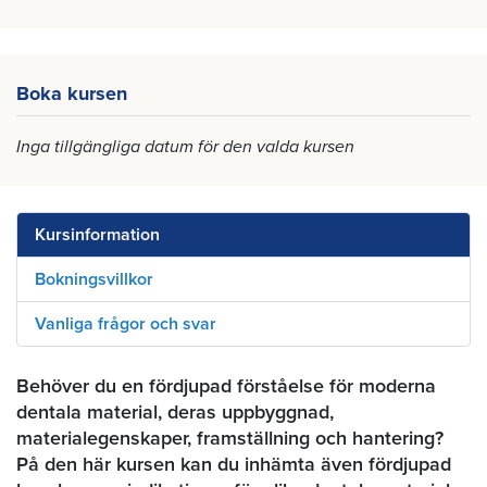
Boka kursen
Inga tillgängliga datum för den valda kursen
Kursinformation
Bokningsvillkor
Vanliga frågor och svar
Behöver du en fördjupad förståelse för moderna
dentala material, deras uppbyggnad,
materialegenskaper, framställning och hantering?
På den här kursen kan du inhämta även fördjupad