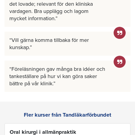
det lovade; relevant för den kliniska
vardagen. Bra upplägg och lagom
mycket information.
Vill gärna komma tillbaka för mer
kunskap.
Föreläsningen gav många bra idéer och
tankeställare på hur vi kan göra saker
bättre på vår klinik.
Fler kurser från Tandläkarförbundet
Oral kirurgi i allmänpraktik