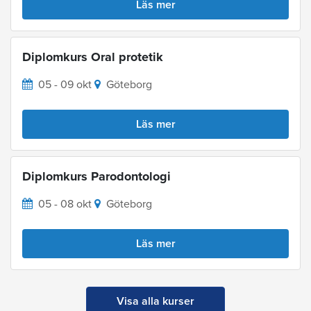
Läs mer
Diplomkurs Oral protetik
05 - 09 okt
Göteborg
Läs mer
Diplomkurs Parodontologi
05 - 08 okt
Göteborg
Läs mer
Visa alla kurser