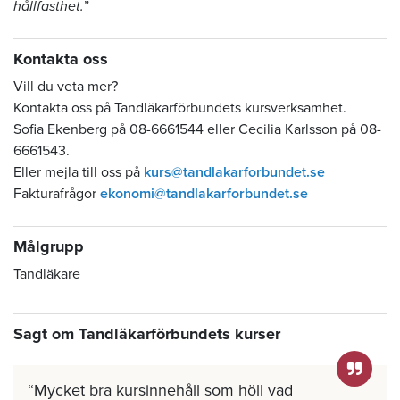
hållfasthet.
”
Kontakta oss
Vill du veta mer?
Kontakta oss på Tandläkarförbundets kursverksamhet.
Sofia Ekenberg på 08-6661544 eller Cecilia Karlsson på 08-
6661543.
Eller mejla till oss på
kurs@tandlakarforbundet.se
Fakturafrågor
ekonomi@tandlakarforbundet.se
Målgrupp
Tandläkare
Sagt om Tandläkarförbundets kurser
Mycket bra kursinnehåll som höll vad