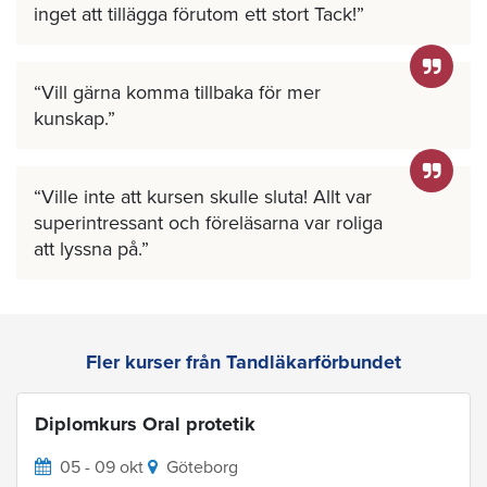
inget att tillägga förutom ett stort Tack!
Vill gärna komma tillbaka för mer
kunskap.
Ville inte att kursen skulle sluta! Allt var
superintressant och föreläsarna var roliga
att lyssna på.
Fler kurser från Tandläkarförbundet
Diplomkurs Oral protetik
05 - 09 okt
Göteborg