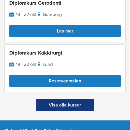
Diplomkurs Gerodonti
19 - 22 okt
Göteborg
Läs mer
Diplomkurs Käkkirurgi
19 - 23 okt
Lund
Reservanmälan
Visa alla kurser