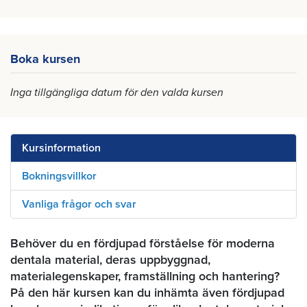
Boka kursen
Inga tillgängliga datum för den valda kursen
Kursinformation
Bokningsvillkor
Vanliga frågor och svar
Behöver du en fördjupad förståelse för moderna
dentala material, deras uppbyggnad,
materialegenskaper, framställning och hantering?
På den här kursen kan du inhämta även fördjupad