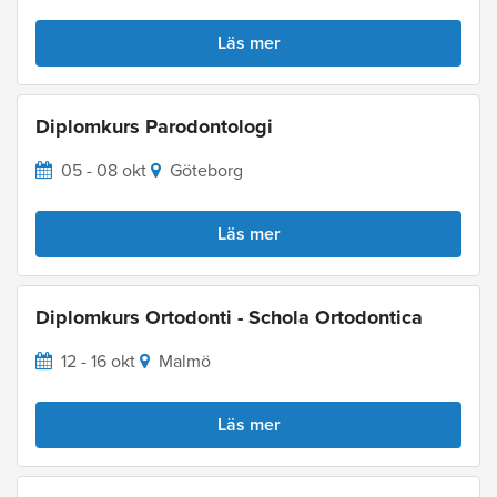
Läs mer
Diplomkurs Parodontologi
05 - 08 okt
Göteborg
Läs mer
Diplomkurs Ortodonti - Schola Ortodontica
12 - 16 okt
Malmö
Läs mer