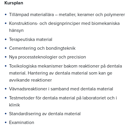
Kursplan
Tillämpad materiallära – metaller, keramer och polymerer
Konstruktions- och designprinciper med biomekaniska
hänsyn
Terapeutiska material
Cementering och bondingteknik
Nya processteknologier och precision
Toxikologiska mekanismer bakom reaktioner på dentala
material. Hantering av dentala material som kan ge
avvikande reaktioner
Vävnadsreaktioner i samband med dentala material
Testmetoder för dentala material på laboratoriet och i
klinik
Standardisering av dentala material
Examination