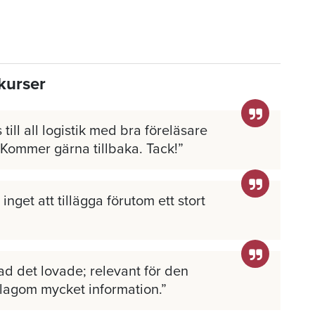
kurser
 till all logistik med bra föreläsare
 Kommer gärna tillbaka. Tack!
inget att tillägga förutom ett stort
ad det lovade; relevant för den
 lagom mycket information.