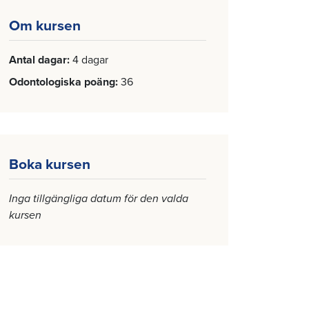
Om kursen
Antal dagar
4 dagar
Odontologiska poäng
36
Boka kursen
Inga tillgängliga datum för den valda
kursen