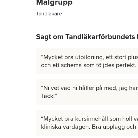
Målgrupp
Tandläkare
Sagt om Tandläkarförbundets 
Mycket bra utbildning, ett stort plus
och ett schema som följdes perfekt.
Ni vet vad ni håller på med, jag har 
Tack!
Mycket bra kursinnehåll som höll v
kliniska vardagen. Bra upplägg och