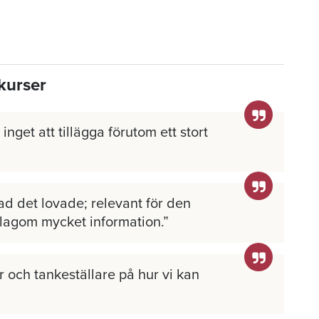
kurser
inget att tillägga förutom ett stort
ad det lovade; relevant för den
 lagom mycket information.
 och tankeställare på hur vi kan