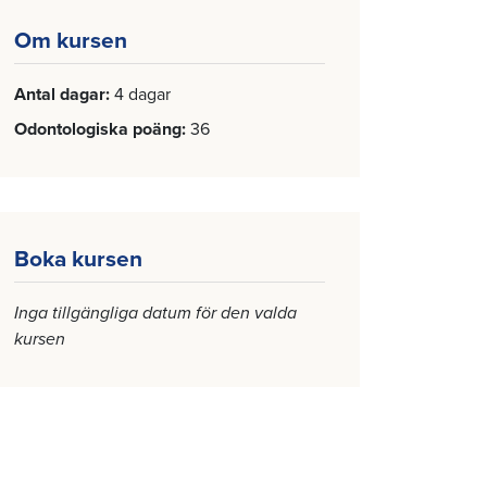
Om kursen
Antal dagar
4 dagar
Odontologiska poäng
36
Boka kursen
Inga tillgängliga datum för den valda
kursen