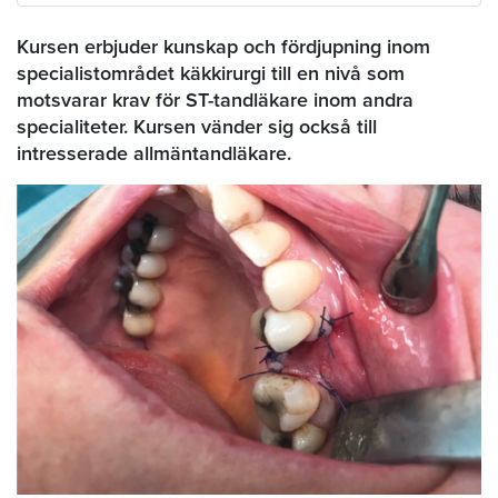
Kursen erbjuder kunskap och fördjupning inom
specialistområdet käkkirurgi till en nivå som
motsvarar krav för ST-tandläkare inom andra
specialiteter. Kursen vänder sig också till
intresserade allmäntandläkare.