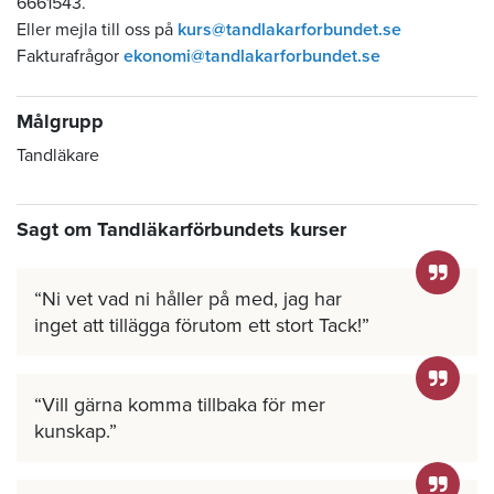
6661543.
Eller mejla till oss på
kurs@tandlakarforbundet.se
Fakturafrågor
ekonomi@tandlakarforbundet.se
Målgrupp
Tandläkare
Sagt om Tandläkarförbundets kurser
Ni vet vad ni håller på med, jag har
inget att tillägga förutom ett stort Tack!
Vill gärna komma tillbaka för mer
kunskap.