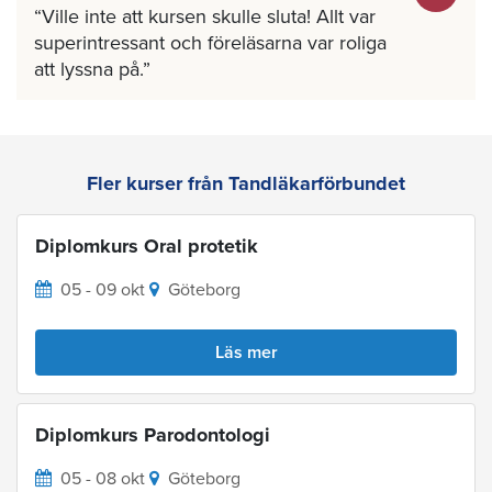
Ville inte att kursen skulle sluta! Allt var
superintressant och föreläsarna var roliga
att lyssna på.
Fler kurser från Tandläkarförbundet
Diplomkurs Oral protetik
05 - 09 okt
Göteborg
Läs mer
Diplomkurs Parodontologi
05 - 08 okt
Göteborg