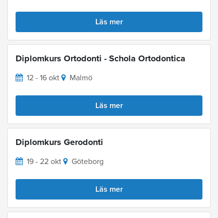
Läs mer
Diplomkurs Ortodonti - Schola Ortodontica
12 - 16 okt
Malmö
Läs mer
Diplomkurs Gerodonti
19 - 22 okt
Göteborg
Läs mer