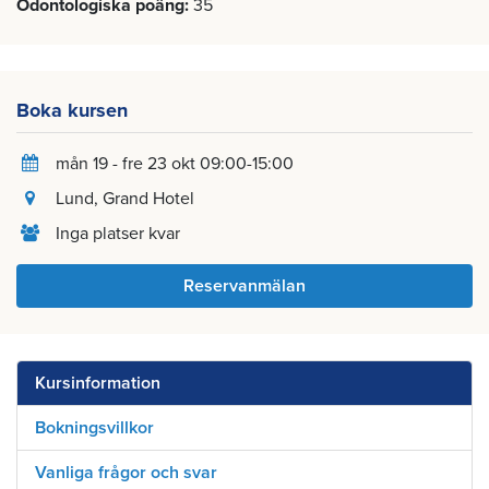
Odontologiska poäng
35
Boka kursen
mån 19 - fre 23 okt 09:00-15:00
Lund
, Grand Hotel
Inga platser kvar
Reservanmälan
Kursinformation
Bokningsvillkor
Vanliga frågor och svar