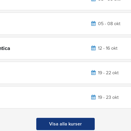
05 - 08 okt
ntica
12 - 16 okt
19 - 22 okt
19 - 23 okt
Visa alla kurser