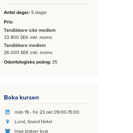
Antal dagar
5 dagar
Pris
Tandläkare icke medlem
33 800 SEK inkl. moms
Tandläkare medlem
26 000 SEK inkl. moms
Odontologiska poäng
35
Boka kursen
mån 19 - fre 23 okt 09:00-15:00
Lund
, Grand Hotel
Inga platser kvar