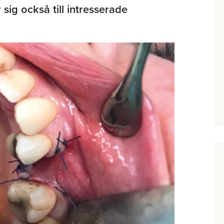
sig också till intresserade