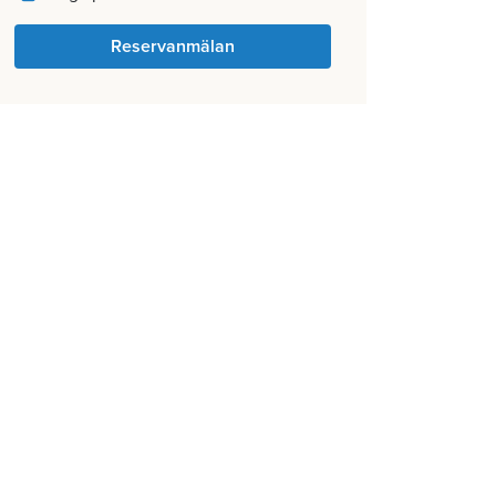
Reservanmälan