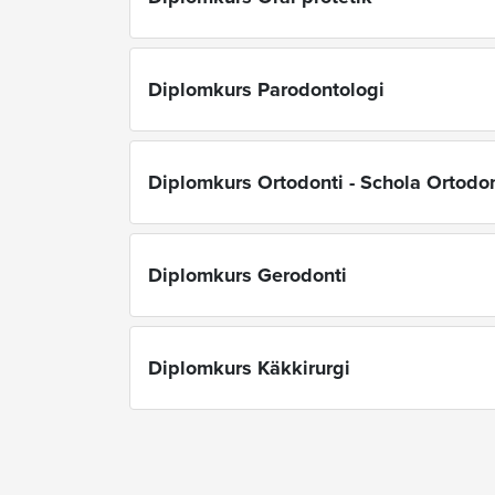
Diplomkurs Parodontologi
Diplomkurs Ortodonti - Schola Ortodo
Diplomkurs Gerodonti
Diplomkurs Käkkirurgi