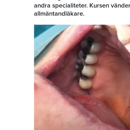
andra specialiteter. Kursen vänder 
allmäntandläkare.