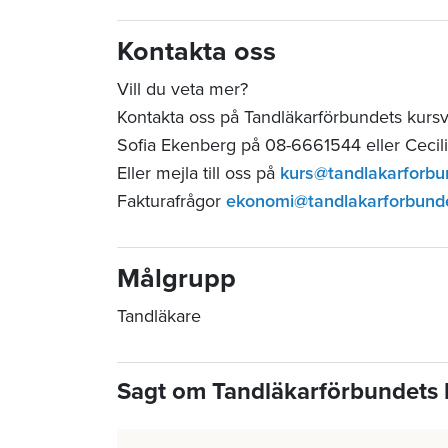
Kontakta oss
Vill du veta mer?
Kontakta oss på Tandläkarförbundets kurs
Sofia Ekenberg på 08-6661544 eller Cecil
Eller mejla till oss på
kurs@tandlakarforbu
Fakturafrågor
ekonomi@tandlakarforbund
Målgrupp
Tandläkare
Sagt om Tandläkarförbundets 