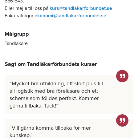
6661543.
Eller mejla till oss på
kurs@tandlakarforbundet.se
Fakturafrågor
ekonomi@tandlakarforbundet.se
Målgrupp
Tandläkare
Sagt om Tandläkarförbundets kurser
Mycket bra utbildning, ett stort plus till
all logistik med bra föreläsare och ett
schema som följdes perfekt. Kommer
gärna tillbaka. Tack!
Vill gärna komma tillbaka för mer
kunskap.