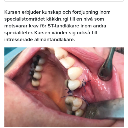
Kursen erbjuder kunskap och fördjupning inom
specialistområdet käkkirurgi till en nivå som
motsvarar krav för ST-tandläkare inom andra
specialiteter. Kursen vänder sig också till
intresserade allmäntandläkare.