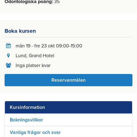
Odontologiska poäng
35
Boka kursen
mån 19 - fre 23 okt 09:00-15:00
Lund
, Grand Hotel
Inga platser kvar
Reservanmälan
Kursinformation
Bokningsvillkor
Vanliga frågor och svar