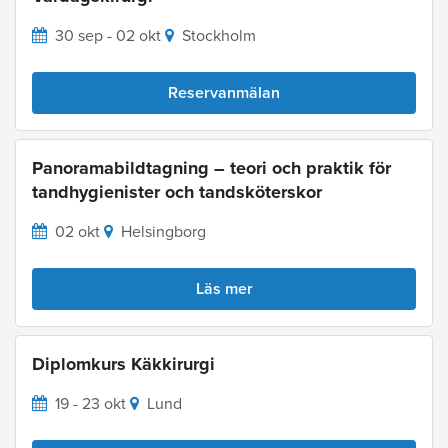
30 sep - 02 okt
Stockholm
Reservanmälan
Panoramabildtagning – teori och praktik för
tandhygienister och tandsköterskor
02 okt
Helsingborg
Läs mer
Diplomkurs Käkkirurgi
19 - 23 okt
Lund