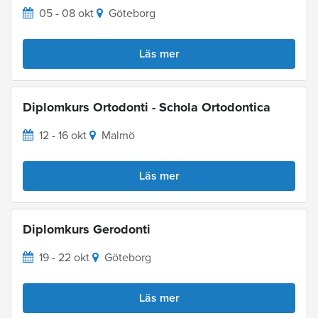
05 - 08 okt
Göteborg
Läs mer
Diplomkurs Ortodonti - Schola Ortodontica
12 - 16 okt
Malmö
Läs mer
Diplomkurs Gerodonti
19 - 22 okt
Göteborg
Läs mer