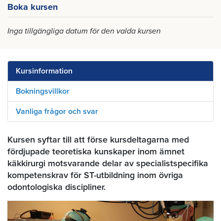
Boka kursen
Inga tillgängliga datum för den valda kursen
Kursinformation
Bokningsvillkor
Vanliga frågor och svar
Kursen syftar till att förse kursdeltagarna med
fördjupade teoretiska kunskaper inom ämnet
käkkirurgi motsvarande delar av specialistspecifika
kompetenskrav för ST-utbildning inom övriga
odontologiska discipliner.