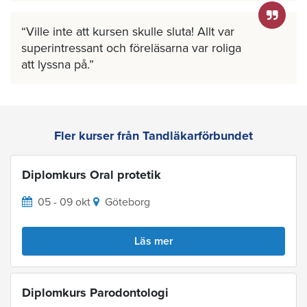
Ville inte att kursen skulle sluta! Allt var
superintressant och föreläsarna var roliga
att lyssna på.
Fler kurser från Tandläkarförbundet
Diplomkurs Oral protetik
05 - 09 okt
Göteborg
Läs mer
Diplomkurs Parodontologi