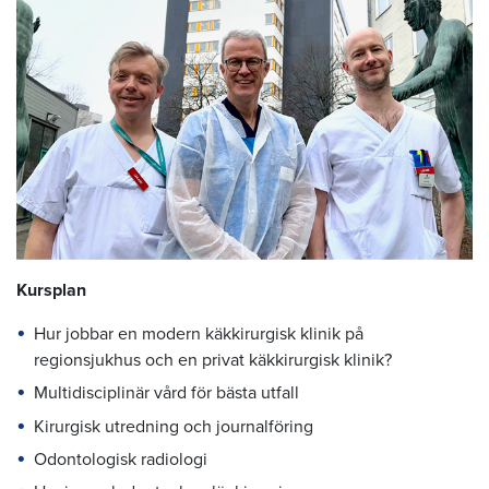
Kursplan
Hur jobbar en modern käkkirurgisk klinik på
regionsjukhus och en privat käkkirurgisk klinik?
Multidisciplinär vård för bästa utfall
Kirurgisk utredning och journalföring
Odontologisk radiologi