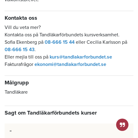
Kontakta oss
Vill du veta mer?
Kontakta oss på Tandläkarförbundets kursverksamhet.
Sofia Ekenberg på
08-666 15 44
eller Cecilia Karlsson på
08-666 15 43
.
Eller mejla till oss på
kurs@tandlakarforbundet.se
Fakturafrågor
ekonomi@tandlakarforbundet.se
Målgrupp
Tandläkare
Sagt om Tandläkarförbundets kurser