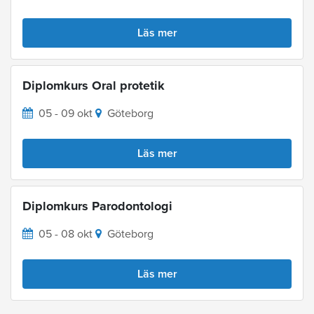
Läs mer
Diplomkurs Oral protetik
05 - 09 okt
Göteborg
Läs mer
Diplomkurs Parodontologi
05 - 08 okt
Göteborg
Läs mer