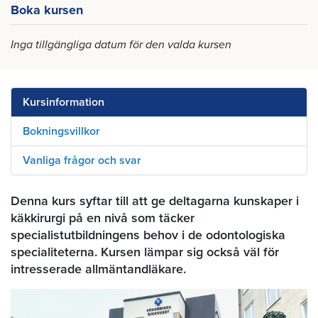
Boka kursen
Inga tillgängliga datum för den valda kursen
Kursinformation
Bokningsvillkor
Vanliga frågor och svar
Denna kurs syftar till att ge deltagarna kunskaper i
käkkirurgi på en nivå som täcker
specialistutbildningens behov i de odontologiska
specialiteterna. Kursen lämpar sig också väl för
intresserade allmäntandläkare.