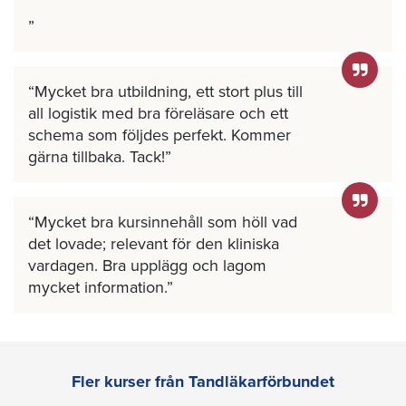
Mycket bra utbildning, ett stort plus till
all logistik med bra föreläsare och ett
schema som följdes perfekt. Kommer
gärna tillbaka. Tack!
Mycket bra kursinnehåll som höll vad
det lovade; relevant för den kliniska
vardagen. Bra upplägg och lagom
mycket information.
Fler kurser från Tandläkarförbundet