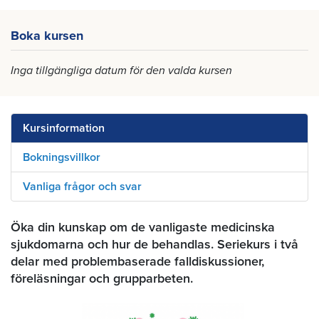
Boka kursen
Inga tillgängliga datum för den valda kursen
Kursinformation
Bokningsvillkor
Vanliga frågor och svar
Öka din kunskap om de vanligaste medicinska
sjukdomarna och hur de behandlas. Seriekurs i två
delar med problembaserade falldiskussioner,
föreläsningar och grupparbeten.