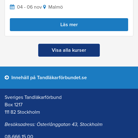
04 - 06 nov
Malmö
Läs mer
Visa alla kurser
Innehåll på Tandläkarförbundet.se
Sveriges Tandläkarförbund
Box 1217
111 82 Stockholm
Besöksadress: Österlånggatan 43, Stockholm
08-666 15 00