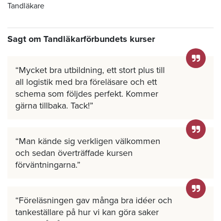
Tandläkare
Sagt om Tandläkarförbundets kurser
Mycket bra utbildning, ett stort plus till
all logistik med bra föreläsare och ett
schema som följdes perfekt. Kommer
gärna tillbaka. Tack!
Man kände sig verkligen välkommen
och sedan överträffade kursen
förväntningarna.
Föreläsningen gav många bra idéer och
tankeställare på hur vi kan göra saker