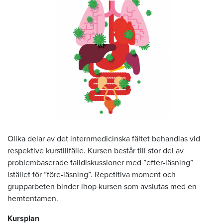
Olika delar av det internmedicinska fältet behandlas vid
respektive kurstillfälle. Kursen består till stor del av
problembaserade falldiskussioner med ”efter-läsning”
istället för ”före-läsning”. Repetitiva moment och
grupparbeten binder ihop kursen som avslutas med en
hemtentamen.
Kursplan