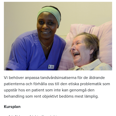
Vi behöver anpassa tandvårdsinsatserna för de åldrande
patienterna och förhålla oss till den etiska problematik som
uppstår hos en patient som inte kan genomgå den
behandling som rent objektivt bedöms mest lämplig.
Kursplan