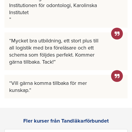
Institutionen för odontologi, Karolinska
Institutet
Mycket bra utbildning, ett stort plus till
all logistik med bra föreläsare och ett
schema som följdes perfekt. Kommer
gärna tillbaka. Tack!
Vill gärna komma tillbaka för mer
kunskap.
Fler kurser från Tandläkarförbundet