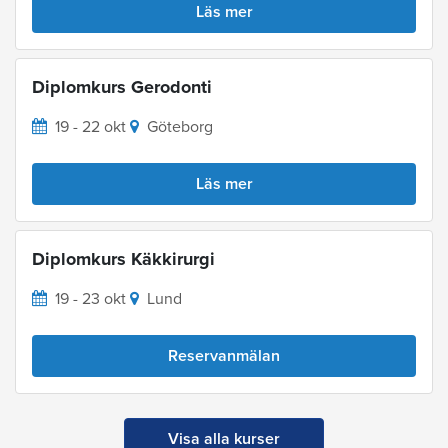
Läs mer
Diplomkurs Gerodonti
19 - 22 okt
Göteborg
Läs mer
Diplomkurs Käkkirurgi
19 - 23 okt
Lund
Reservanmälan
Visa alla kurser