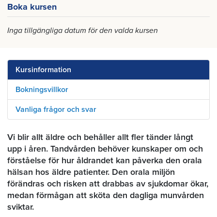
Boka kursen
Inga tillgängliga datum för den valda kursen
Kursinformation
Bokningsvillkor
Vanliga frågor och svar
Vi blir allt äldre och behåller allt fler tänder långt
upp i åren. Tandvården behöver kunskaper om och
förståelse för hur åldrandet kan påverka den orala
hälsan hos äldre patienter. Den orala miljön
förändras och risken att drabbas av sjukdomar ökar,
medan förmågan att sköta den dagliga munvården
sviktar.