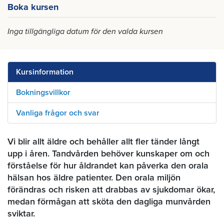
Boka kursen
Inga tillgängliga datum för den valda kursen
Kursinformation
Bokningsvillkor
Vanliga frågor och svar
Vi blir allt äldre och behåller allt fler tänder långt
upp i åren. Tandvården behöver kunskaper om och
förståelse för hur åldrandet kan påverka den orala
hälsan hos äldre patienter. Den orala miljön
förändras och risken att drabbas av sjukdomar ökar,
medan förmågan att sköta den dagliga munvården
sviktar.