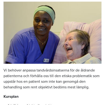
Vi behöver anpassa tandvårdsinsatserna för de åldrande
patienterna och förhålla oss till den etiska problematik som
uppstår hos en patient som inte kan genomgå den
behandling som rent objektivt bedöms mest lämplig.
Kursplan