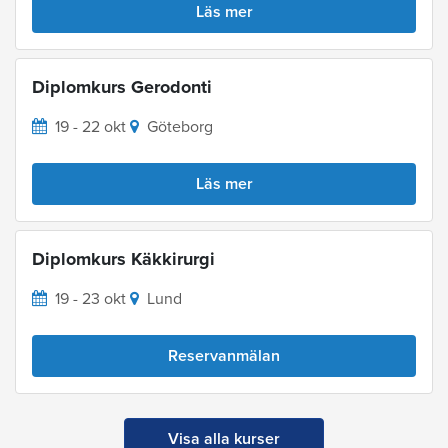
Läs mer
Diplomkurs Gerodonti
19 - 22 okt
Göteborg
Läs mer
Diplomkurs Käkkirurgi
19 - 23 okt
Lund
Reservanmälan
Visa alla kurser