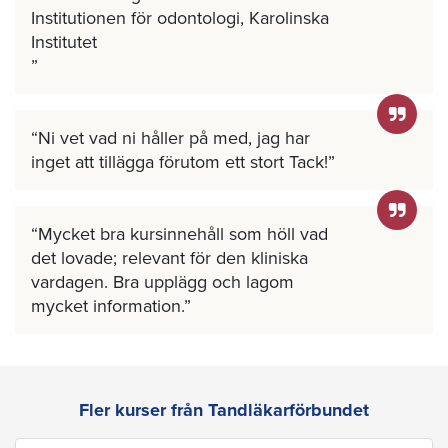
Institutionen för odontologi, Karolinska
Institutet
Ni vet vad ni håller på med, jag har
inget att tillägga förutom ett stort Tack!
Mycket bra kursinnehåll som höll vad
det lovade; relevant för den kliniska
vardagen. Bra upplägg och lagom
mycket information.
Fler kurser från Tandläkarförbundet