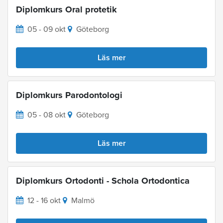
Diplomkurs Oral protetik
05 - 09 okt
Göteborg
Läs mer
Diplomkurs Parodontologi
05 - 08 okt
Göteborg
Läs mer
Diplomkurs Ortodonti - Schola Ortodontica
12 - 16 okt
Malmö