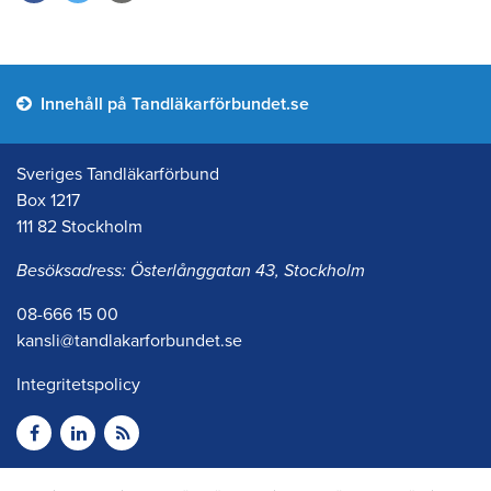
Innehåll på Tandläkarförbundet.se
Sveriges Tandläkarförbund
Box 1217
111 82 Stockholm
Besöksadress: Österlånggatan 43, Stockholm
08-666 15 00
kansli@tandlakarforbundet.se
Integritetspolicy