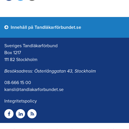
Innehåll på Tandläkarförbundet.se
Sveriges Tandläkarförbund
Box 1217
111 82 Stockholm
Besöksadress: Österlånggatan 43, Stockholm
08-666 15 00
kansli@tandlakarforbundet.se
Integritetspolicy