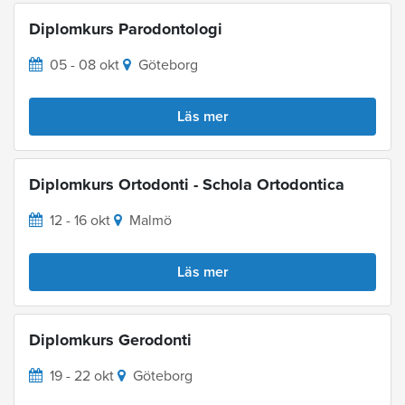
Diplomkurs Parodontologi
05 - 08 okt
Göteborg
Läs mer
Diplomkurs Ortodonti - Schola Ortodontica
12 - 16 okt
Malmö
Läs mer
Diplomkurs Gerodonti
19 - 22 okt
Göteborg