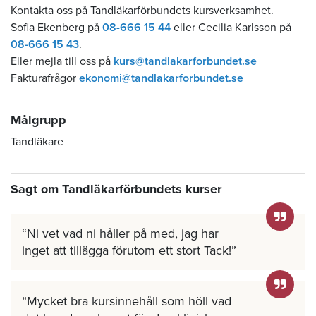
Kontakta oss på Tandläkarförbundets kursverksamhet.
Sofia Ekenberg på
08-666 15 44
eller Cecilia Karlsson på
08-666 15 43
.
Eller mejla till oss på
kurs@tandlakarforbundet.se
Fakturafrågor
ekonomi@tandlakarforbundet.se
Målgrupp
Tandläkare
Sagt om Tandläkarförbundets kurser
Ni vet vad ni håller på med, jag har
inget att tillägga förutom ett stort Tack!
Mycket bra kursinnehåll som höll vad