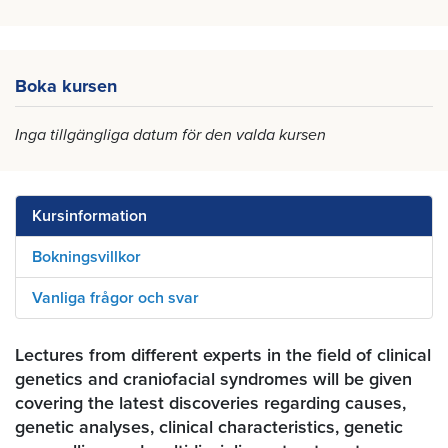
Boka kursen
Inga tillgängliga datum för den valda kursen
Kursinformation
Bokningsvillkor
Vanliga frågor och svar
Lectures from different experts in the field of clinical
genetics and craniofacial syndromes will be given
covering the latest discoveries regarding causes,
genetic analyses, clinical characteristics, genetic