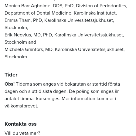
Monica Barr Agholme, DDS, PhD, Division of Pedodontics,
Department of Dental Medicine, Karolinska Institutet,
Emma Tham, PhD, Karolinska Universitetssjukhuset,
Stockholm,
Erik Neovius, MD, PhD, Karolinska Universitetssjukhuset,
Stockholm and
Michaela Granfors, MD, Karolinska Universitetssjukhuset,
Stockholm
Tider
Obs!
Tiderna som anges vid bokarutan är starttid första
dagen och sluttid sista dagen. De poäng som anges är
antalet timmar kursen ges. Mer information kommer i
välkomstbrevet.
Kontakta oss
Vill du veta mer?