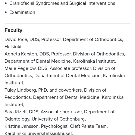
Craniofacial Syndromes and Surgical Interventions
Examination
Faculty
David Rice, DDS, Professor, Department of Orthodontics,
Helsinki,
Agneta Karsten, DDS, Professor, Division of Orthodontics,
Department of Dental Medicine, Karolinska Institutet,
Marie Pegelow, DDS, Associate professor, Division of
Orthodontics, Department of Dental Medicine, Karolinska
Institutet,
Tülay Lindberg, PhD, and co-workers, Division of
Pedodontics, Department of Dental Medicine, Karolinska
Institutet,
Sara Rizell, DDS, Associate professor, Department of
Odontology, University of Gothenburg,
Kristina Jansson, Psychologist, Cleft Palate Team,
Karolinska universitetssjukhuset,