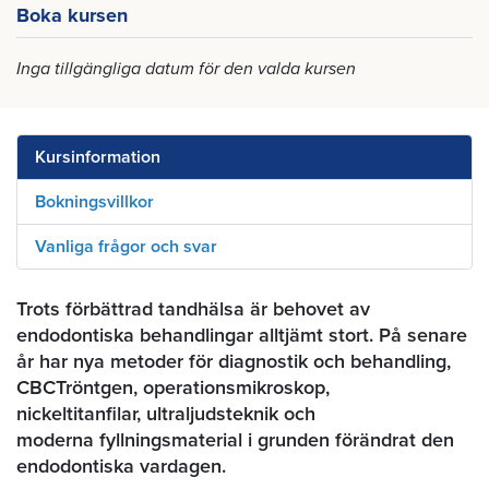
Boka kursen
Inga tillgängliga datum för den valda kursen
Kursinformation
Bokningsvillkor
Vanliga frågor och svar
Trots förbättrad tandhälsa är behovet av
endodontiska behandlingar alltjämt stort. På senare
år har nya metoder för diagnostik och behandling,
CBCTröntgen, operationsmikroskop,
nickeltitanfilar, ultraljudsteknik och
moderna fyllningsmaterial i grunden förändrat den
endodontiska vardagen.