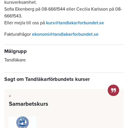
kursverksamhet.
Sofia Ekenberg på 08-6661544 eller Cecilia Karlsson på 08-
6661543.
Eller mejla till oss på
kurs@tandlakarforbundet.se
Fakturafrågor
ekonomi@tandlakarforbundet.se
Målgrupp
Tandläkare
Sagt om Tandläkarförbundets kurser
Samarbetskurs