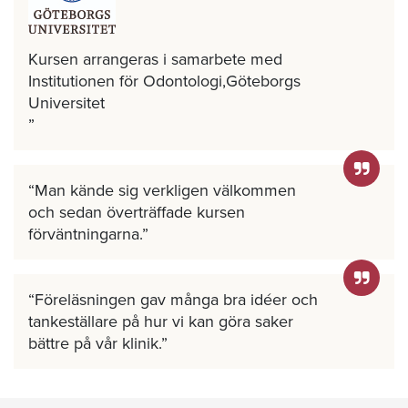
Kursen arrangeras i samarbete med
Institutionen för Odontologi,Göteborgs
Universitet
Man kände sig verkligen välkommen
och sedan överträffade kursen
förväntningarna.
Föreläsningen gav många bra idéer och
tankeställare på hur vi kan göra saker
bättre på vår klinik.