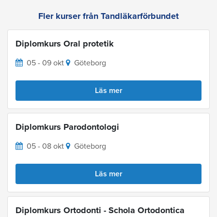
Fler kurser från Tandläkarförbundet
Diplomkurs Oral protetik
05 - 09 okt
Göteborg
Läs mer
Diplomkurs Parodontologi
05 - 08 okt
Göteborg
Läs mer
Diplomkurs Ortodonti - Schola Ortodontica