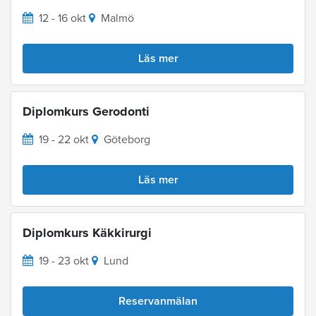
12 - 16 okt
Malmö
Läs mer
Diplomkurs Gerodonti
19 - 22 okt
Göteborg
Läs mer
Diplomkurs Käkkirurgi
19 - 23 okt
Lund
Reservanmälan