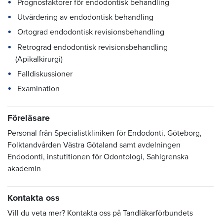
Prognosfaktorer för endodontisk behandling
Utvärdering av endodontisk behandling
Ortograd endodontisk revisionsbehandling
Retrograd endodontisk revisionsbehandling
(Apikalkirurgi)
Falldiskussioner
Examination
Föreläsare
Personal från Specialistkliniken för Endodonti, Göteborg,
Folktandvården Västra Götaland samt avdelningen
Endodonti, instutitionen för Odontologi, Sahlgrenska
akademin
Kontakta oss
Vill du veta mer? Kontakta oss på Tandläkarförbundets