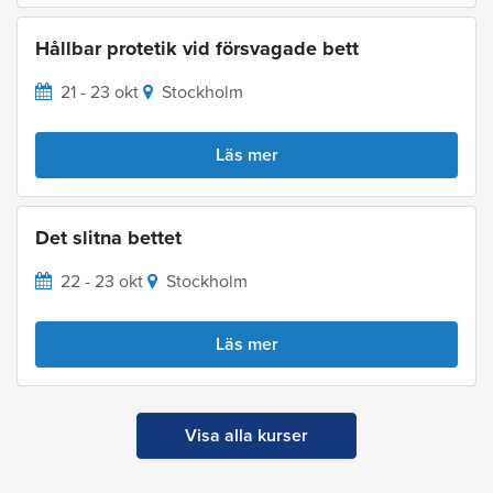
Hållbar protetik vid försvagade bett
21 - 23 okt
Stockholm
Läs mer
Det slitna bettet
22 - 23 okt
Stockholm
Läs mer
Visa alla kurser