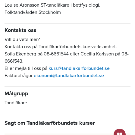
Louise Aronsson ST-tandläkare i bettfysiologi,
Folktandvården Stockholm
Kontakta oss
Vill du veta mer?
Kontakta oss på Tandläkarförbundets kursverksamhet.
Sofia Ekenberg på 08-6661544 eller Cecilia Karlsson på 08-
6661543.
Eller mejla till oss på
kurs@tandlakarforbundet.se
Fakturafrågor
ekonomi@tandlakarforbundet.se
Målgrupp
Tandläkare
Sagt om Tandläkarförbundets kurser