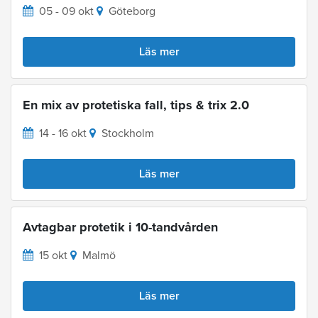
05 - 09 okt
Göteborg
Läs mer
En mix av protetiska fall, tips & trix 2.0
14 - 16 okt
Stockholm
Läs mer
Avtagbar protetik i 10-tandvården
15 okt
Malmö
Läs mer