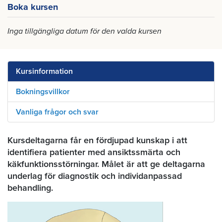
Boka kursen
Inga tillgängliga datum för den valda kursen
Kursinformation
Bokningsvillkor
Vanliga frågor och svar
Kursdeltagarna får en fördjupad kunskap i att
identifiera patienter med ansiktssmärta och
käkfunktionsstörningar. Målet är att ge deltagarna
underlag för diagnostik och individanpassad
behandling.