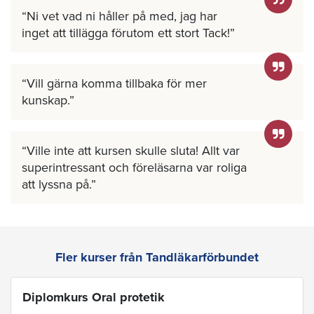
Ni vet vad ni håller på med, jag har
inget att tillägga förutom ett stort Tack!
Vill gärna komma tillbaka för mer
kunskap.
Ville inte att kursen skulle sluta! Allt var
superintressant och föreläsarna var roliga
att lyssna på.
Fler kurser från Tandläkarförbundet
Diplomkurs Oral protetik