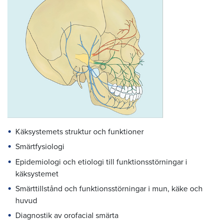
Käksystemets struktur och funktioner
Smärtfysiologi
Epidemiologi och etiologi till funktionsstörningar i
käksystemet
Smärttillstånd och funktionsstörningar i mun, käke och
huvud
Diagnostik av orofacial smärta