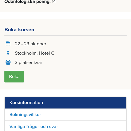
Odontologiska poäng
14
Boka kursen
22 - 23 oktober
Stockholm
, Hotel C
3 platser kvar
Boka
Kursinformation
Bokningsvillkor
Vanliga frågor och svar