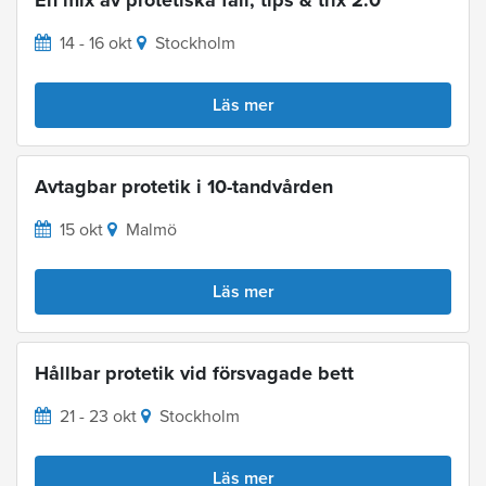
14 - 16 okt
Stockholm
Läs mer
Avtagbar protetik i 10-tandvården
15 okt
Malmö
Läs mer
Hållbar protetik vid försvagade bett
21 - 23 okt
Stockholm
Läs mer