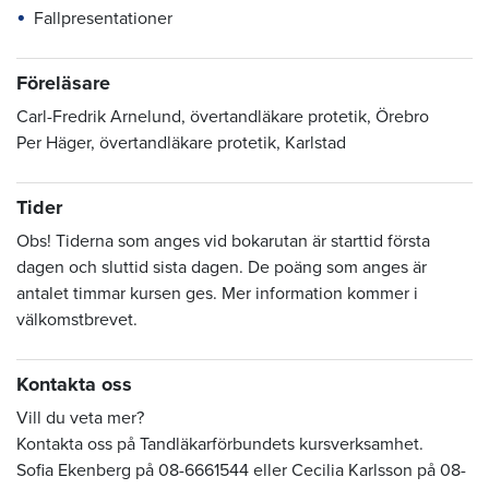
Fallpresentationer
Föreläsare
Carl-Fredrik Arnelund, övertandläkare protetik, Örebro
Per Häger, övertandläkare protetik, Karlstad
Tider
Obs! Tiderna som anges vid bokarutan är starttid första
dagen och sluttid sista dagen. De poäng som anges är
antalet timmar kursen ges. Mer information kommer i
välkomstbrevet.
Kontakta oss
Vill du veta mer?
Kontakta oss på Tandläkarförbundets kursverksamhet.
Sofia Ekenberg på 08-6661544 eller Cecilia Karlsson på 08-