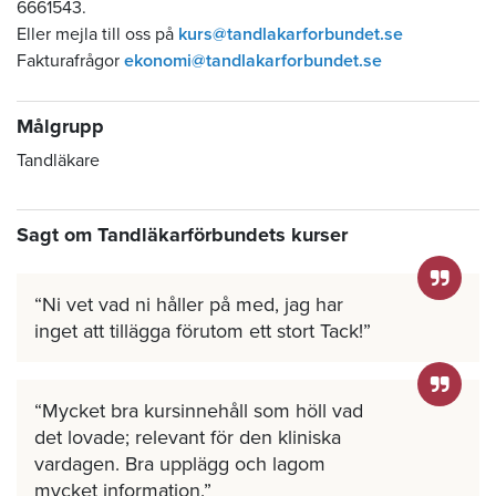
6661543.
Eller mejla till oss på
kurs@tandlakarforbundet.se
Fakturafrågor
ekonomi@tandlakarforbundet.se
Målgrupp
Tandläkare
Sagt om Tandläkarförbundets kurser
Ni vet vad ni håller på med, jag har
inget att tillägga förutom ett stort Tack!
Mycket bra kursinnehåll som höll vad
det lovade; relevant för den kliniska
vardagen. Bra upplägg och lagom
mycket information.