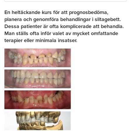
En heltäckande kurs för att prognosbedöma,
planera och genomföra behandlingar i slitagebett.
Dessa patienter är ofta komplicerade att behandla.
Man ställs ofta inför valet av mycket omfattande
terapier eller minimala insatser.