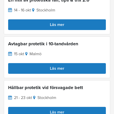
14 - 16 okt
Stockholm
Läs mer
Avtagbar protetik i 10-tandvården
15 okt
Malmö
Läs mer
Hållbar protetik vid försvagade bett
21 - 23 okt
Stockholm
Läs mer