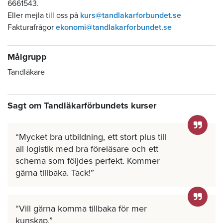
6661543.
Eller mejla till oss på
kurs@tandlakarforbundet.se
Fakturafrågor
ekonomi@tandlakarforbundet.se
Målgrupp
Tandläkare
Sagt om Tandläkarförbundets kurser
Mycket bra utbildning, ett stort plus till
all logistik med bra föreläsare och ett
schema som följdes perfekt. Kommer
gärna tillbaka. Tack!
Vill gärna komma tillbaka för mer
kunskap.