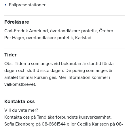
Fallpresentationer
Föreläsare
Carl-Fredrik Arnelund, övertandläkare protetik, Örebro
Per Häger, övertandläkare protetik, Karlstad
Tider
Obs! Tiderna som anges vid bokarutan är starttid första
dagen och sluttid sista dagen. De poäng som anges är
antalet timmar kursen ges. Mer information kommer i
välkomstbrevet.
Kontakta oss
Vill du veta mer?
Kontakta oss på Tandläkarförbundets kursverksamhet.
Sofia Ekenberg på 08-6661544 eller Cecilia Karlsson på 08-