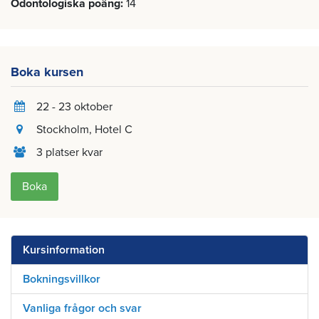
Odontologiska poäng
14
Boka kursen
22 - 23 oktober
Stockholm
, Hotel C
3 platser kvar
Boka
Kursinformation
Bokningsvillkor
Vanliga frågor och svar