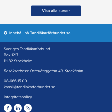
Visa alla kurser
Innehåll på Tandläkarförbundet.se
Sveriges Tandläkarförbund
Box 1217
111 82 Stockholm
Besöksadress: Österlånggatan 43, Stockholm
08-666 15 00
kansli@tandlakarforbundet.se
Integritetspolicy