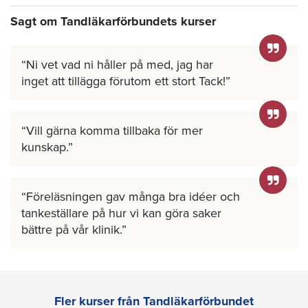
Sagt om Tandläkarförbundets kurser
Ni vet vad ni håller på med, jag har
inget att tillägga förutom ett stort Tack!
Vill gärna komma tillbaka för mer
kunskap.
Föreläsningen gav många bra idéer och
tankeställare på hur vi kan göra saker
bättre på vår klinik.
Fler kurser från Tandläkarförbundet