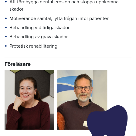
Att förebygga dental erosion och stoppa uppkomna
skador
Motiverande samtal, lyfta frågan inför patienten
Behandling vid tidiga skador
Behandling av grava skador
Protetisk rehabilitering
Föreläsare