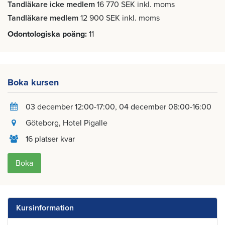
Tandläkare icke medlem
16 770 SEK inkl. moms
Tandläkare medlem
12 900 SEK inkl. moms
Odontologiska poäng
11
Boka kursen
03 december 12:00-17:00
04 december 08:00-16:00
Göteborg
, Hotel Pigalle
16 platser kvar
Boka
Kursinformation