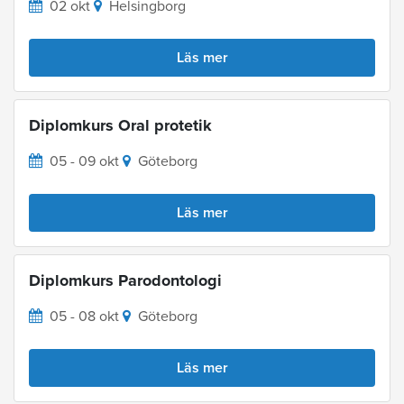
02 okt
Helsingborg
Läs mer
Diplomkurs Oral protetik
05 - 09 okt
Göteborg
Läs mer
Diplomkurs Parodontologi
05 - 08 okt
Göteborg
Läs mer