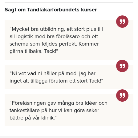
Sagt om Tandläkarförbundets kurser
Mycket bra utbildning, ett stort plus till
all logistik med bra föreläsare och ett
schema som följdes perfekt. Kommer
gärna tillbaka. Tack!
Ni vet vad ni håller på med, jag har
inget att tillägga förutom ett stort Tack!
Föreläsningen gav många bra idéer och
tankeställare på hur vi kan göra saker
bättre på vår klinik.