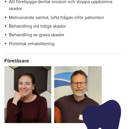
Att förebygga dental erosion och stoppa uppkomna
skador
Motiverande samtal, lyfta frågan inför patienten
Behandling vid tidiga skador
Behandling av grava skador
Protetisk rehabilitering
Föreläsare