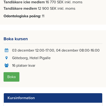
Tandläkare icke medlem
16 770 SEK inkl. moms
Tandläkare medlem
12 900 SEK inkl. moms
Odontologiska poäng
11
Boka kursen
03 december 12:00-17:00
04 december 08:00-16:00
Göteborg
, Hotel Pigalle
16 platser kvar
Boka
Kursinformation