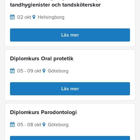
tandhygienister och tandsköterskor
02 okt
Helsingborg
Läs mer
Diplomkurs Oral protetik
05 - 09 okt
Göteborg
Läs mer
Diplomkurs Parodontologi
05 - 08 okt
Göteborg