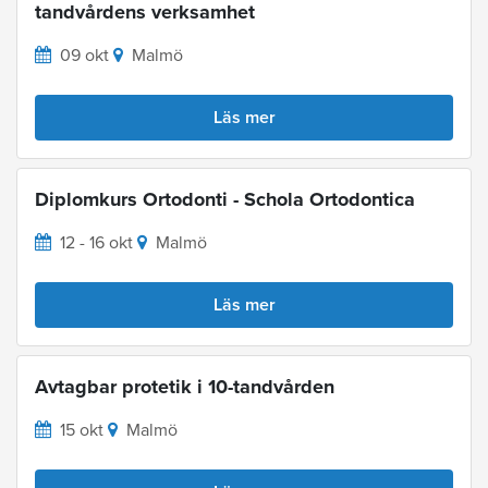
tandvårdens verksamhet
09 okt
Malmö
Läs mer
Diplomkurs Ortodonti - Schola Ortodontica
12 - 16 okt
Malmö
Läs mer
Avtagbar protetik i 10-tandvården
15 okt
Malmö