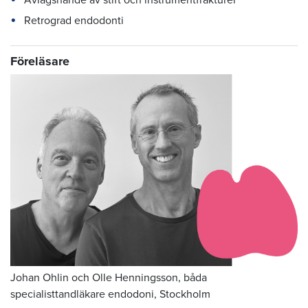
Retrograd endodonti
Föreläsare
Johan Ohlin och Olle Henningsson, båda
specialisttandläkare endodoni, Stockholm