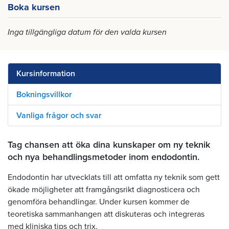
Boka kursen
Inga tillgängliga datum för den valda kursen
Kursinformation
Bokningsvillkor
Vanliga frågor och svar
Tag chansen att öka dina kunskaper om ny teknik
och nya behandlingsmetoder inom endodontin.
Endodontin har utvecklats till att omfatta ny teknik som gett
ökade möjligheter att framgångsrikt diagnosticera och
genomföra behandlingar. Under kursen kommer de
teoretiska sammanhangen att diskuteras och integreras
med kliniska tips och trix.