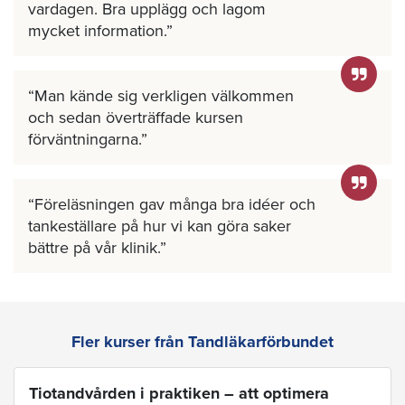
vardagen. Bra upplägg och lagom
mycket information.
Man kände sig verkligen välkommen
och sedan överträffade kursen
förväntningarna.
Föreläsningen gav många bra idéer och
tankeställare på hur vi kan göra saker
bättre på vår klinik.
Fler kurser från Tandläkarförbundet
Tiotandvården i praktiken – att optimera