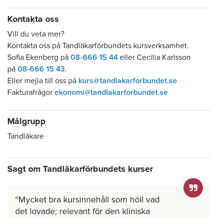
Kontakta oss
Vill du veta mer?
Kontakta oss på Tandläkarförbundets kursverksamhet.
Sofia Ekenberg på
08-666 15 44
eller Cecilia Karlsson
på
08-666 15 43
.
Eller mejla till oss på
kurs@tandlakarforbundet.se
Fakturafrågor
ekonomi@tandlakarforbundet.se
Målgrupp
Tandläkare
Sagt om Tandläkarförbundets kurser
Mycket bra kursinnehåll som höll vad
det lovade; relevant för den kliniska