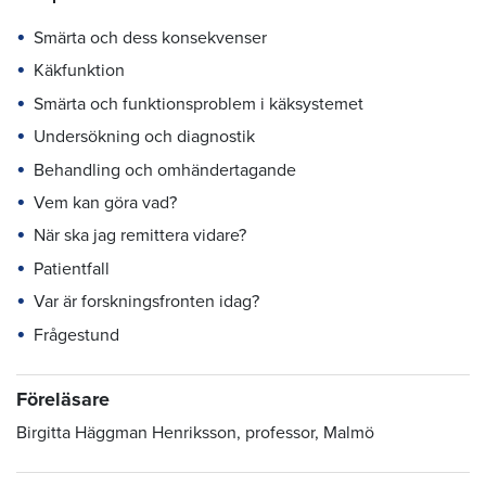
Smärta och dess konsekvenser
Käkfunktion
Smärta och funktionsproblem i käksystemet
Undersökning och diagnostik
Behandling och omhändertagande
Vem kan göra vad?
När ska jag remittera vidare?
Patientfall
Var är forskningsfronten idag?
Frågestund
Föreläsare
Birgitta Häggman Henriksson, professor, Malmö