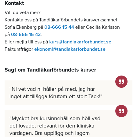
Kontakt
Vill du veta mer?
Kontakta oss på Tandläkarförbundets kursverksamhet.
Sofia Ekenberg på
08-666 15 44
eller Cecilia Karlsson
på
08-666 15 43
.
Eller mejla till oss på
kurs@tandlakarforbundet.se
Fakturafrågor
ekonomi@tandlakarforbundet.se
Sagt om Tandläkarförbundets kurser
Ni vet vad ni håller på med, jag har
inget att tillägga förutom ett stort Tack!
Mycket bra kursinnehåll som höll vad
det lovade; relevant för den kliniska
vardagen. Bra upplägg och lagom