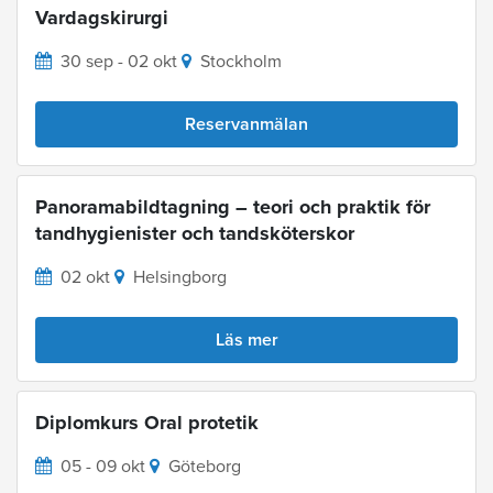
Vardagskirurgi
30 sep - 02 okt
Stockholm
Reservanmälan
Panoramabildtagning – teori och praktik för
tandhygienister och tandsköterskor
02 okt
Helsingborg
Läs mer
Diplomkurs Oral protetik
05 - 09 okt
Göteborg