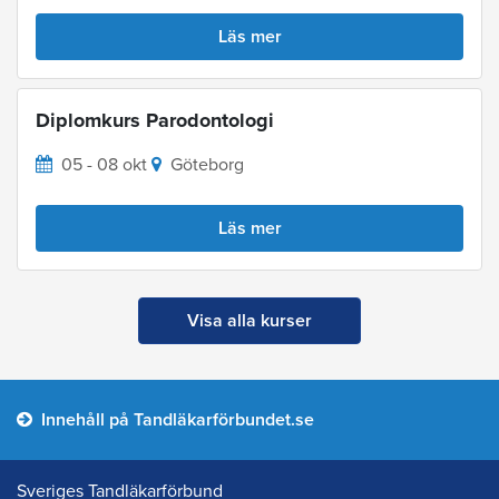
Läs mer
Diplomkurs Parodontologi
05 - 08 okt
Göteborg
Läs mer
Visa alla kurser
Innehåll på Tandläkarförbundet.se
Sveriges Tandläkarförbund