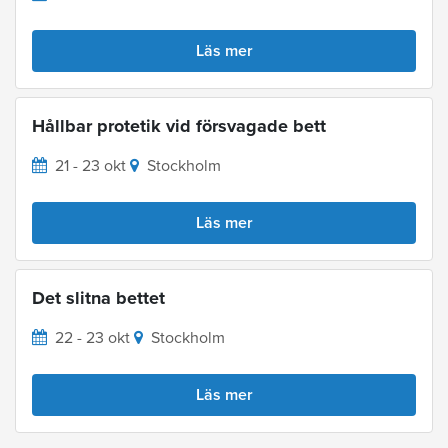
Läs mer
Hållbar protetik vid försvagade bett
21 - 23 okt
Stockholm
Läs mer
Det slitna bettet
22 - 23 okt
Stockholm
Läs mer