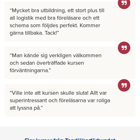
Mycket bra utbildning, ett stort plus till
all logistik med bra föreläsare och ett
schema som följdes perfekt. Kommer
gärna tillbaka. Tack!
Man kände sig verkligen välkommen
och sedan överträffade kursen
förväntningarna.
Ville inte att kursen skulle sluta! Allt var
superintressant och föreläsarna var roliga
att lyssna på.