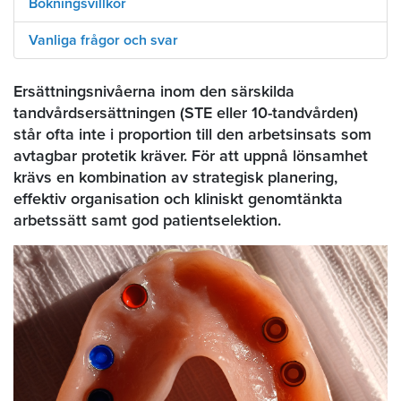
Bokningsvillkor
Vanliga frågor och svar
Ersättningsnivåerna inom den särskilda
tandvårdsersättningen (STE eller 10-tandvården)
står ofta inte i proportion till den arbetsinsats som
avtagbar protetik kräver. För att uppnå lönsamhet
krävs en kombination av strategisk planering,
effektiv organisation och kliniskt genomtänkta
arbetssätt samt god patientselektion.