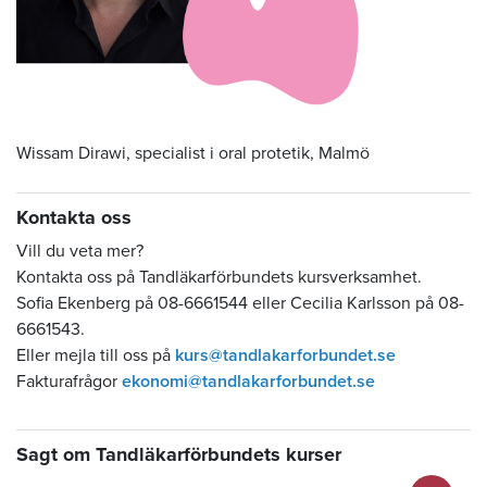
Wissam Dirawi, specialist i oral protetik, Malmö
Kontakta oss
Vill du veta mer?
Kontakta oss på Tandläkarförbundets kursverksamhet.
Sofia Ekenberg på 08-6661544 eller Cecilia Karlsson på 08-
6661543.
Eller mejla till oss på
kurs@tandlakarforbundet.se
Fakturafrågor
ekonomi@tandlakarforbundet.se
Sagt om Tandläkarförbundets kurser