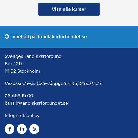
Visa alla kurser
Innehåll på Tandläkarförbundet.se
Sveriges Tandläkarförbund
Box 1217
111 82 Stockholm
Besöksadress: Österlånggatan 43, Stockholm
08-666 15 00
kansli@tandlakarforbundet.se
Integritetspolicy