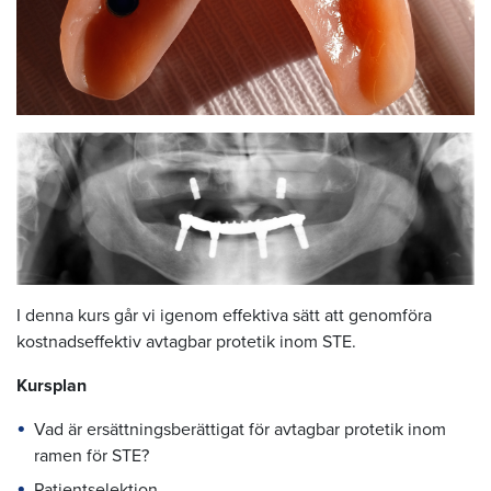
I denna kurs går vi igenom effektiva sätt att genomföra
kostnadseffektiv avtagbar protetik inom STE.
Kursplan
Vad är ersättningsberättigat för avtagbar protetik inom
ramen för STE?
Patientselektion