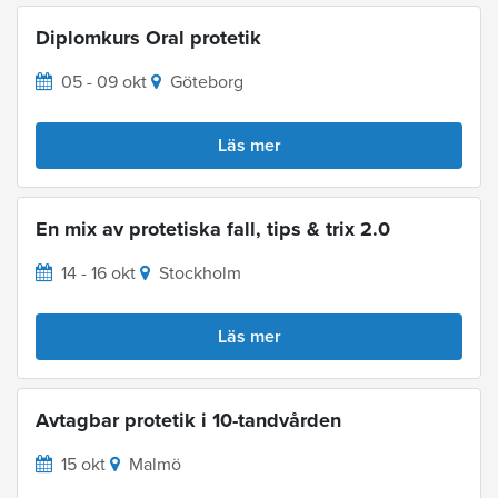
Diplomkurs Oral protetik
05 - 09 okt
Göteborg
Läs mer
En mix av protetiska fall, tips & trix 2.0
14 - 16 okt
Stockholm
Läs mer
Avtagbar protetik i 10-tandvården
15 okt
Malmö