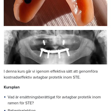
I denna kurs går vi igenom effektiva sätt att genomföra
kostnadseffektiv avtagbar protetik inom STE.
Kursplan
Vad är ersättningsberättigat för avtagbar protetik inom
ramen för STE?
Patientselektion