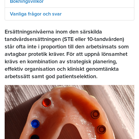
Bokningsvillkor
Vanliga frågor och svar
Ersättningsnivåerna inom den särskilda
tandvårdsersättningen (STE eller 10-tandvården)
står ofta inte i proportion till den arbetsinsats som
avtagbar protetik kräver. För att uppnå lönsamhet
krävs en kombination av strategisk planering,
effektiv organisation och kliniskt genomtänkta
arbetssätt samt god patientselektion.