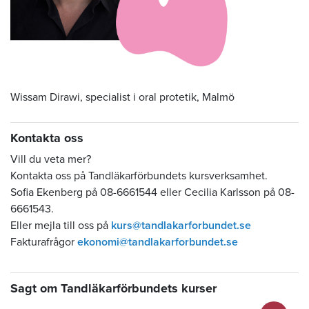
Wissam Dirawi, specialist i oral protetik, Malmö
Kontakta oss
Vill du veta mer?
Kontakta oss på Tandläkarförbundets kursverksamhet.
Sofia Ekenberg på 08-6661544 eller Cecilia Karlsson på 08-
6661543.
Eller mejla till oss på
kurs@tandlakarforbundet.se
Fakturafrågor
ekonomi@tandlakarforbundet.se
Sagt om Tandläkarförbundets kurser