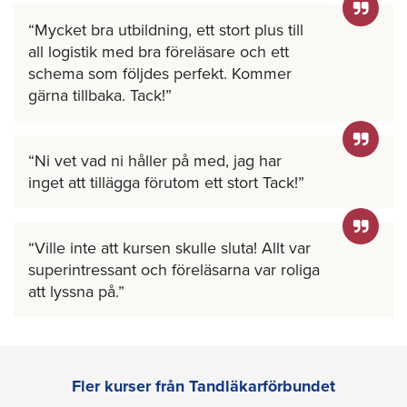
Mycket bra utbildning, ett stort plus till
all logistik med bra föreläsare och ett
schema som följdes perfekt. Kommer
gärna tillbaka. Tack!
Ni vet vad ni håller på med, jag har
inget att tillägga förutom ett stort Tack!
Ville inte att kursen skulle sluta! Allt var
superintressant och föreläsarna var roliga
att lyssna på.
Fler kurser från Tandläkarförbundet