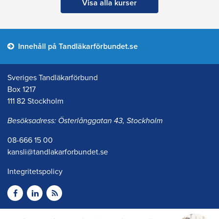
Visa alla kurser
Innehåll på Tandläkarförbundet.se
Sveriges Tandläkarförbund
Box 1217
111 82 Stockholm
Besöksadress: Österlånggatan 43, Stockholm
08-666 15 00
kansli@tandlakarforbundet.se
Integritetspolicy