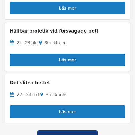
Läs mer
Hållbar protetik vid försvagade bett
21 - 23 okt
Stockholm
Läs mer
Det slitna bettet
22 - 23 okt
Stockholm
Läs mer