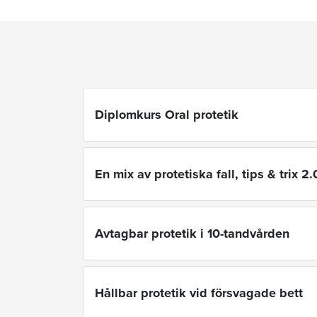
Diplomkurs Oral protetik
En mix av protetiska fall, tips & trix 2.
Avtagbar protetik i 10-tandvården
Hållbar protetik vid försvagade bett