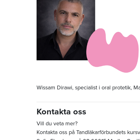
Wissam Dirawi, specialist i oral protetik, 
Kontakta oss
Vill du veta mer?
Kontakta oss på Tandläkarförbundets kurs