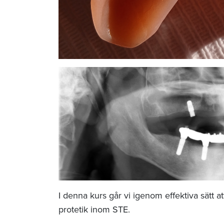
I denna kurs går vi igenom effektiva sätt 
protetik inom STE.