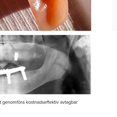
att genomföra kostnadseffektiv avtagbar