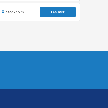
Stockholm
Läs mer