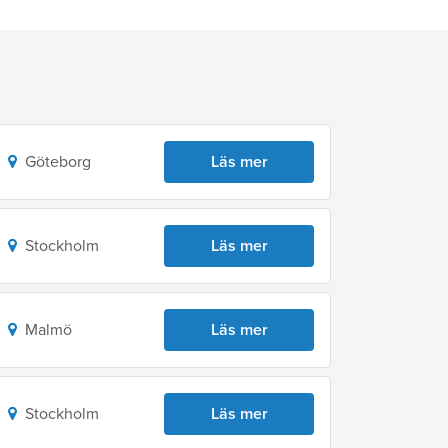
Göteborg
Läs mer
Stockholm
Läs mer
Malmö
Läs mer
Stockholm
Läs mer