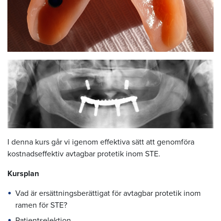
I denna kurs går vi igenom effektiva sätt att genomföra
kostnadseffektiv avtagbar protetik inom STE.
Kursplan
Vad är ersättningsberättigat för avtagbar protetik inom
ramen för STE?
Patientselektion