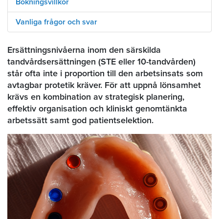
Bokningsvillkor
Vanliga frågor och svar
Ersättningsnivåerna inom den särskilda
tandvårdsersättningen (STE eller 10-tandvården)
står ofta inte i proportion till den arbetsinsats som
avtagbar protetik kräver. För att uppnå lönsamhet
krävs en kombination av strategisk planering,
effektiv organisation och kliniskt genomtänkta
arbetssätt samt god patientselektion.