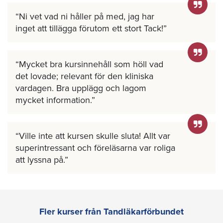
Ni vet vad ni håller på med, jag har
inget att tillägga förutom ett stort Tack!
Mycket bra kursinnehåll som höll vad
det lovade; relevant för den kliniska
vardagen. Bra upplägg och lagom
mycket information.
Ville inte att kursen skulle sluta! Allt var
superintressant och föreläsarna var roliga
att lyssna på.
Fler kurser från Tandläkarförbundet