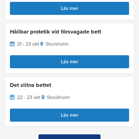
Läs mer
Hållbar protetik vid försvagade bett
21 - 23 okt
Stockholm
Läs mer
Det slitna bettet
22 - 23 okt
Stockholm
Läs mer