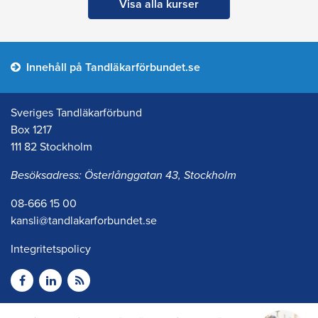
Visa alla kurser
Innehåll på Tandläkarförbundet.se
Sveriges Tandläkarförbund
Box 1217
111 82 Stockholm
Besöksadress: Österlånggatan 43, Stockholm
08-666 15 00
kansli@tandlakarforbundet.se
Integritetspolicy