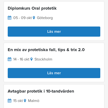
Diplomkurs Oral protetik
05 - 09 okt
Göteborg
Läs mer
En mix av protetiska fall, tips & trix 2.0
14 - 16 okt
Stockholm
Läs mer
Avtagbar protetik i 10-tandvården
15 okt
Malmö