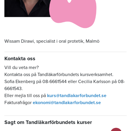
Wissam Dirawi, specialist i oral protetik, Malmö
Kontakta oss
Vill du veta mer?
Kontakta oss på Tandläkarförbundets kursverksamhet.
Sofia Ekenberg på 08-6661544 eller Cecilia Karlsson på 08-
6661543.
Eller mejla till oss på
kurs@tandlakarforbundet.se
Fakturafrågor
ekonomi@tandlakarforbundet.se
Sagt om Tandläkarförbundets kurser