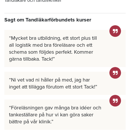
Tandläkare och tandtekniker
Sagt om Tandläkarförbundets kurser
Mycket bra utbildning, ett stort plus till
all logistik med bra föreläsare och ett
schema som följdes perfekt. Kommer
gärna tillbaka. Tack!
Ni vet vad ni håller på med, jag har
inget att tillägga förutom ett stort Tack!
Föreläsningen gav många bra idéer och
tankeställare på hur vi kan göra saker
bättre på vår klinik.