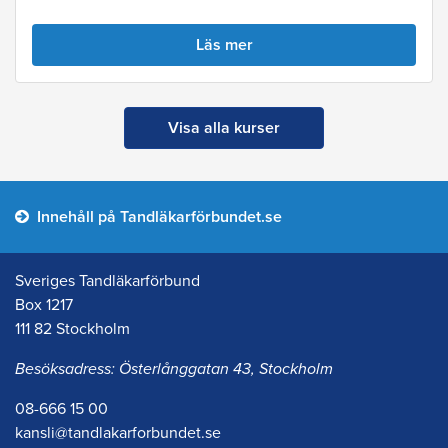
Läs mer
Visa alla kurser
Innehåll på Tandläkarförbundet.se
Sveriges Tandläkarförbund
Box 1217
111 82 Stockholm
Besöksadress: Österlånggatan 43, Stockholm
08-666 15 00
kansli@tandlakarforbundet.se