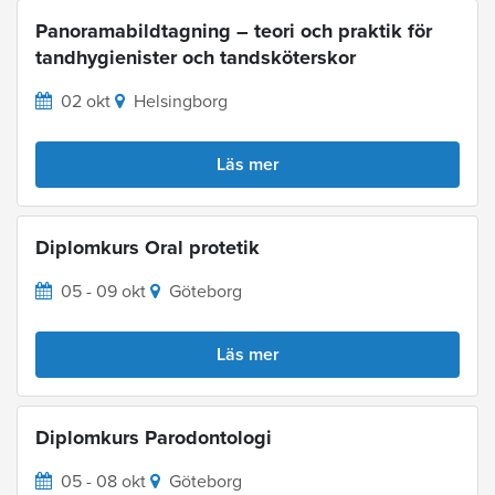
Panoramabildtagning – teori och praktik för
tandhygienister och tandsköterskor
02 okt
Helsingborg
Läs mer
Diplomkurs Oral protetik
05 - 09 okt
Göteborg
Läs mer
Diplomkurs Parodontologi
05 - 08 okt
Göteborg