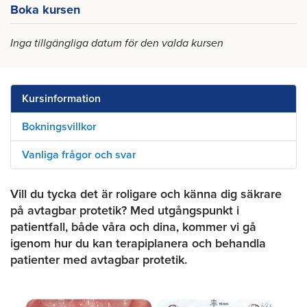
Boka kursen
Inga tillgängliga datum för den valda kursen
Kursinformation
Bokningsvillkor
Vanliga frågor och svar
Vill du tycka det är roligare och känna dig säkrare
på avtagbar protetik? Med utgångspunkt i
patientfall, både våra och dina, kommer vi gå
igenom hur du kan terapiplanera och behandla
patienter med avtagbar protetik.