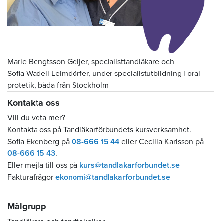
Marie Bengtsson Geijer, specialisttandläkare och
Sofia Wadell Leimdörfer, under specialistutbildning i oral
protetik, båda från Stockholm
Kontakta oss
Vill du veta mer?
Kontakta oss på Tandläkarförbundets kursverksamhet.
Sofia Ekenberg på
08-666 15 44
eller Cecilia Karlsson på
08-666 15 43
.
Eller mejla till oss på
kurs@tandlakarforbundet.se
Fakturafrågor
ekonomi@tandlakarforbundet.se
Målgrupp