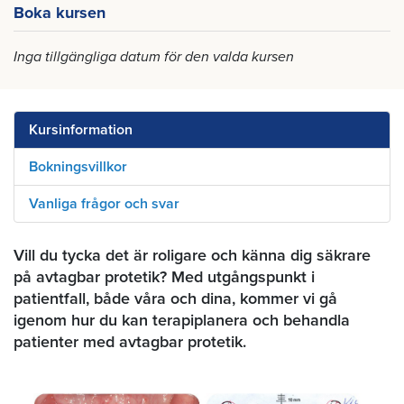
Boka kursen
Inga tillgängliga datum för den valda kursen
Kursinformation
Bokningsvillkor
Vanliga frågor och svar
Vill du tycka det är roligare och känna dig säkrare
på avtagbar protetik? Med utgångspunkt i
patientfall, både våra och dina, kommer vi gå
igenom hur du kan terapiplanera och behandla
patienter med avtagbar protetik.