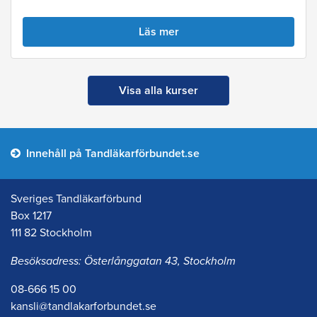
Läs mer
Visa alla kurser
Innehåll på Tandläkarförbundet.se
Sveriges Tandläkarförbund
Box 1217
111 82 Stockholm
Besöksadress: Österlånggatan 43, Stockholm
08-666 15 00
kansli@tandlakarforbundet.se