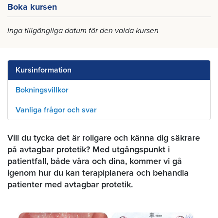
Boka kursen
Inga tillgängliga datum för den valda kursen
Kursinformation
Bokningsvillkor
Vanliga frågor och svar
Vill du tycka det är roligare och känna dig säkrare
på avtagbar protetik? Med utgångspunkt i
patientfall, både våra och dina, kommer vi gå
igenom hur du kan terapiplanera och behandla
patienter med avtagbar protetik.