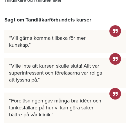
Tandläkare och tandtekniker
Sagt om Tandläkarförbundets kurser
Vill gärna komma tillbaka för mer
kunskap.
Ville inte att kursen skulle sluta! Allt var
superintressant och föreläsarna var roliga
att lyssna på.
Föreläsningen gav många bra idéer och
tankeställare på hur vi kan göra saker
bättre på vår klinik.