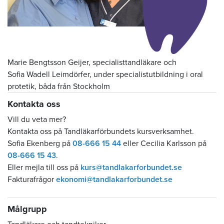
Marie Bengtsson Geijer, specialisttandläkare och
Sofia Wadell Leimdörfer, under specialistutbildning i oral
protetik, båda från Stockholm
Kontakta oss
Vill du veta mer?
Kontakta oss på Tandläkarförbundets kursverksamhet.
Sofia Ekenberg på
08-666 15 44
eller Cecilia Karlsson på
08-666 15 43
.
Eller mejla till oss på
kurs@tandlakarforbundet.se
Fakturafrågor
ekonomi@tandlakarforbundet.se
Målgrupp