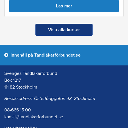
Läs mer
Visa alla kurser
Innehåll på Tandläkarförbundet.se
Sveriges Tandläkarförbund
Box 1217
111 82 Stockholm
Besöksadress: Österlånggatan 43, Stockholm
08-666 15 00
kansli@tandlakarforbundet.se