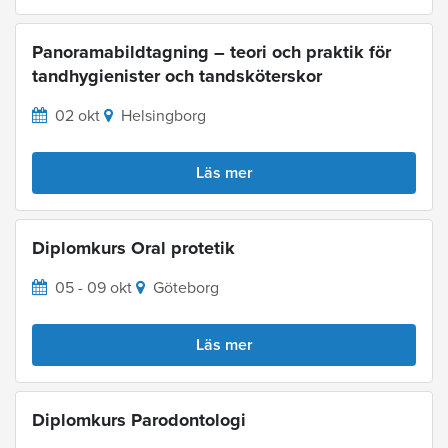
Panoramabildtagning – teori och praktik för
tandhygienister och tandsköterskor
02 okt
Helsingborg
Läs mer
Diplomkurs Oral protetik
05 - 09 okt
Göteborg
Läs mer
Diplomkurs Parodontologi