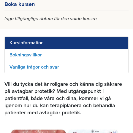
Boka kursen
Inga tillgängliga datum för den valda kursen
Kursinformation
Bokningsvillkor
Vanliga frågor och svar
Vill du tycka det är roligare och känna dig säkrare
på avtagbar protetik? Med utgångspunkt i
patientfall, både våra och dina, kommer vi gå
igenom hur du kan terapiplanera och behandla
patienter med avtagbar protetik.