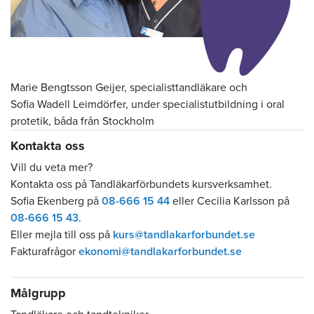
Marie Bengtsson Geijer, specialisttandläkare och
Sofia Wadell Leimdörfer, under specialistutbildning i oral
protetik, båda från Stockholm
Kontakta oss
Vill du veta mer?
Kontakta oss på Tandläkarförbundets kursverksamhet.
Sofia Ekenberg på
08-666 15 44
eller Cecilia Karlsson på
08-666 15 43
.
Eller mejla till oss på
kurs@tandlakarforbundet.se
Fakturafrågor
ekonomi@tandlakarforbundet.se
Målgrupp