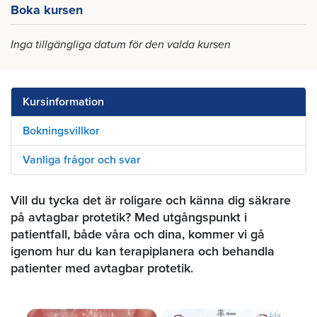
Boka kursen
Inga tillgängliga datum för den valda kursen
Kursinformation
Bokningsvillkor
Vanliga frågor och svar
Vill du tycka det är roligare och känna dig säkrare
på avtagbar protetik? Med utgångspunkt i
patientfall, både våra och dina, kommer vi gå
igenom hur du kan terapiplanera och behandla
patienter med avtagbar protetik.