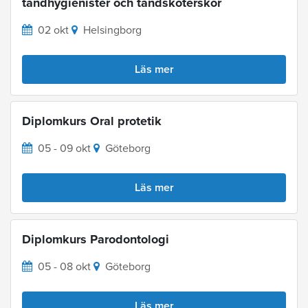
tandhygienister och tandsköterskor
02 okt
Helsingborg
Läs mer
Diplomkurs Oral protetik
05 - 09 okt
Göteborg
Läs mer
Diplomkurs Parodontologi
05 - 08 okt
Göteborg
Läs mer