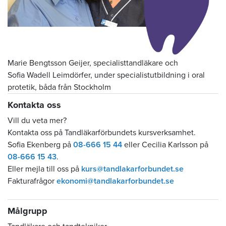
Marie Bengtsson Geijer, specialisttandläkare och
Sofia Wadell Leimdörfer, under specialistutbildning i oral
protetik, båda från Stockholm
Kontakta oss
Vill du veta mer?
Kontakta oss på Tandläkarförbundets kursverksamhet.
Sofia Ekenberg på
08-666 15 44
eller Cecilia Karlsson på
08-666 15 43
.
Eller mejla till oss på
kurs@tandlakarforbundet.se
Fakturafrågor
ekonomi@tandlakarforbundet.se
Målgrupp