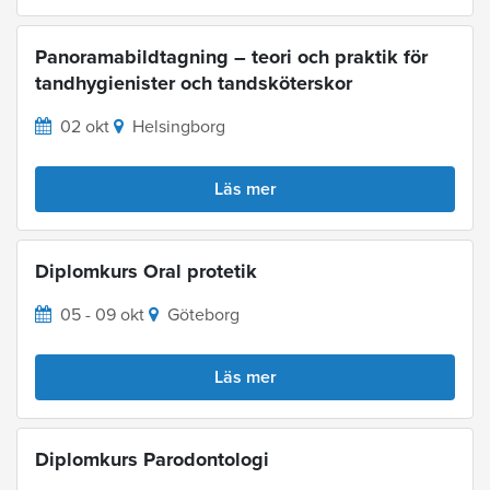
Panoramabildtagning – teori och praktik för
tandhygienister och tandsköterskor
02 okt
Helsingborg
Läs mer
Diplomkurs Oral protetik
05 - 09 okt
Göteborg
Läs mer
Diplomkurs Parodontologi