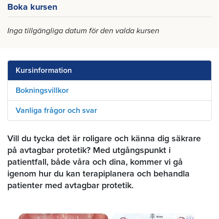
Boka kursen
Inga tillgängliga datum för den valda kursen
Kursinformation
Bokningsvillkor
Vanliga frågor och svar
Vill du tycka det är roligare och känna dig säkrare
på avtagbar protetik? Med utgångspunkt i
patientfall, både våra och dina, kommer vi gå
igenom hur du kan terapiplanera och behandla
patienter med avtagbar protetik.