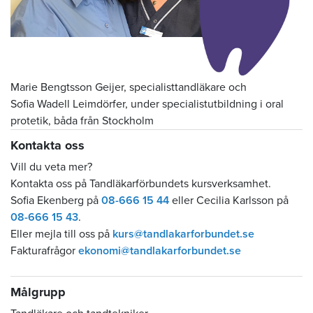
Marie Bengtsson Geijer, specialisttandläkare och
Sofia Wadell Leimdörfer, under specialistutbildning i oral
protetik, båda från Stockholm
Kontakta oss
Vill du veta mer?
Kontakta oss på Tandläkarförbundets kursverksamhet.
Sofia Ekenberg på
08-666 15 44
eller Cecilia Karlsson på
08-666 15 43
.
Eller mejla till oss på
kurs@tandlakarforbundet.se
Fakturafrågor
ekonomi@tandlakarforbundet.se
Målgrupp