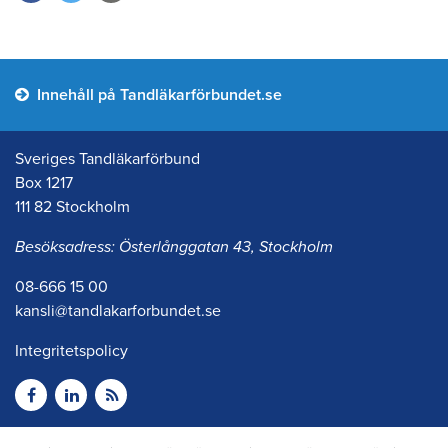
Innehåll på Tandläkarförbundet.se
Sveriges Tandläkarförbund
Box 1217
111 82 Stockholm
Besöksadress: Österlånggatan 43, Stockholm
08-666 15 00
kansli@tandlakarforbundet.se
Integritetspolicy