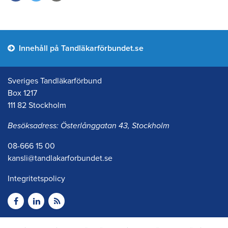
Innehåll på Tandläkarförbundet.se
Sveriges Tandläkarförbund
Box 1217
111 82 Stockholm
Besöksadress: Österlånggatan 43, Stockholm
08-666 15 00
kansli@tandlakarforbundet.se
Integritetspolicy