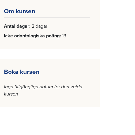
Om kursen
Antal dagar
2 dagar
Icke odontologiska poäng
13
Boka kursen
Inga tillgängliga datum för den valda
kursen