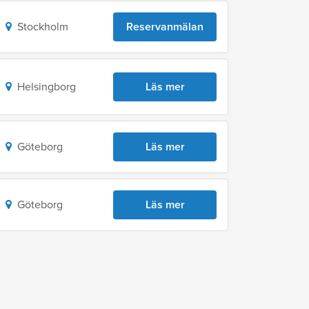
Stockholm
Reservanmälan
Helsingborg
Läs mer
Göteborg
Läs mer
Göteborg
Läs mer