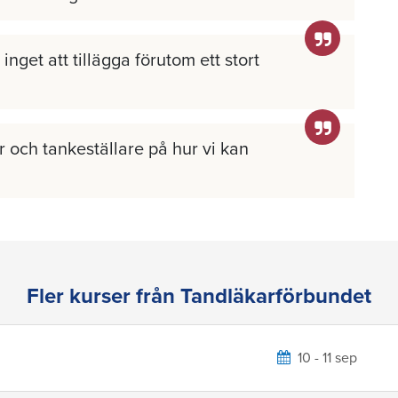
inget att tillägga förutom ett stort
 och tankeställare på hur vi kan
Fler kurser från Tandläkarförbundet
10 - 11 sep