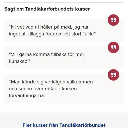
Sagt om Tandläkarförbundets kurser
Ni vet vad ni håller på med, jag har
inget att tillägga förutom ett stort Tack!
Vill gärna komma tillbaka för mer
kunskap.
Man kände sig verkligen välkommen
och sedan överträffade kursen
förväntningarna.
Fler kurser från Tandläkarförbundet