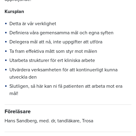
Kursplan
Detta är vår verklighet
Definiera våra gemensamma mål och egna syften
Delegera mål att nå, inte uppgifter att utföra
Ta fram effektiva mått som styr mot målen
Utarbeta strukturer för ert kliniska arbete
Utvärdera verksamheten för att kontinuerligt kunna
utveckla den
Slutligen, så här kan ni få patienten att arbeta mot era
mål!
Föreläsare
Hans Sandberg, med. dr, tandläkare, Trosa