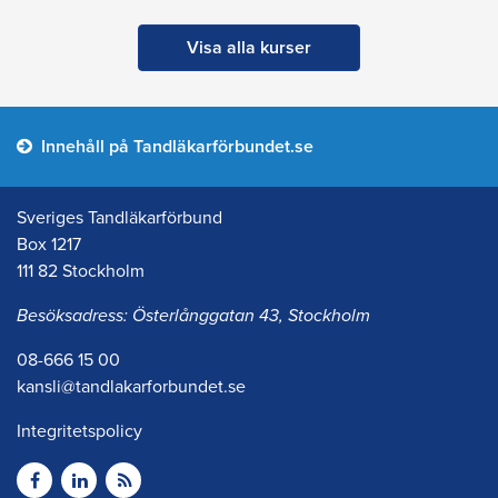
Visa alla kurser
Innehåll på Tandläkarförbundet.se
Sveriges Tandläkarförbund
Box 1217
111 82 Stockholm
Besöksadress: Österlånggatan 43, Stockholm
08-666 15 00
kansli@tandlakarforbundet.se
Integritetspolicy