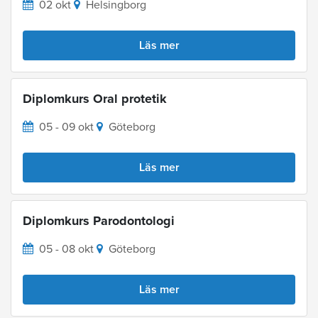
02 okt
Helsingborg
Läs mer
Diplomkurs Oral protetik
05 - 09 okt
Göteborg
Läs mer
Diplomkurs Parodontologi
05 - 08 okt
Göteborg
Läs mer