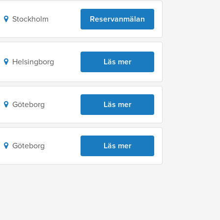
Stockholm
Reservanmälan
Helsingborg
Läs mer
Göteborg
Läs mer
Göteborg
Läs mer