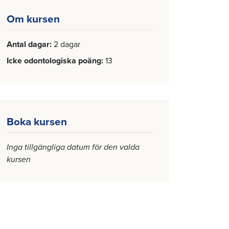
Om kursen
Antal dagar
2 dagar
Icke odontologiska poäng
13
Boka kursen
Inga tillgängliga datum för den valda
kursen