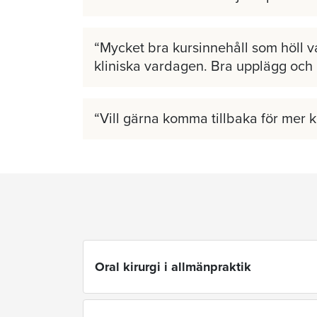
Mycket bra kursinnehåll som höll v
kliniska vardagen. Bra upplägg och
Vill gärna komma tillbaka för mer 
Oral kirurgi i allmänpraktik