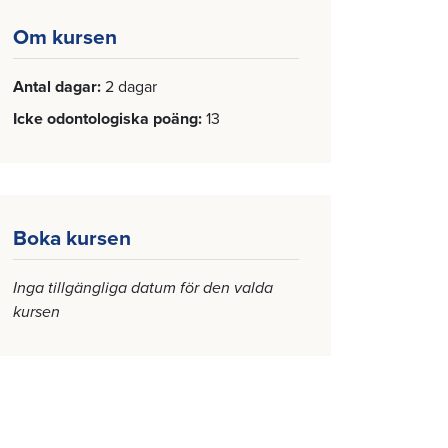
Om kursen
Antal dagar
2 dagar
Icke odontologiska poäng
13
Boka kursen
Inga tillgängliga datum för den valda
kursen