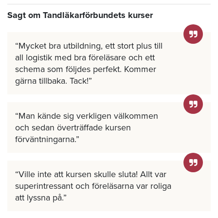
Sagt om Tandläkarförbundets kurser
Mycket bra utbildning, ett stort plus till
all logistik med bra föreläsare och ett
schema som följdes perfekt. Kommer
gärna tillbaka. Tack!
Man kände sig verkligen välkommen
och sedan överträffade kursen
förväntningarna.
Ville inte att kursen skulle sluta! Allt var
superintressant och föreläsarna var roliga
att lyssna på.