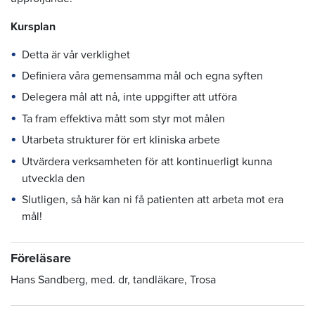
Kursplan
Detta är vår verklighet
Definiera våra gemensamma mål och egna syften
Delegera mål att nå, inte uppgifter att utföra
Ta fram effektiva mått som styr mot målen
Utarbeta strukturer för ert kliniska arbete
Utvärdera verksamheten för att kontinuerligt kunna
utveckla den
Slutligen, så här kan ni få patienten att arbeta mot era
mål!
Föreläsare
Hans Sandberg, med. dr, tandläkare, Trosa