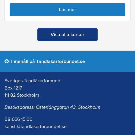
Läs mer
Visa alla kurser
Innehåll på Tandläkarförbundet.se
Sveriges Tandläkarförbund
Box 1217
111 82 Stockholm
Besöksadress: Österlånggatan 43, Stockholm
08-666 15 00
kansli@tandlakarforbundet.se