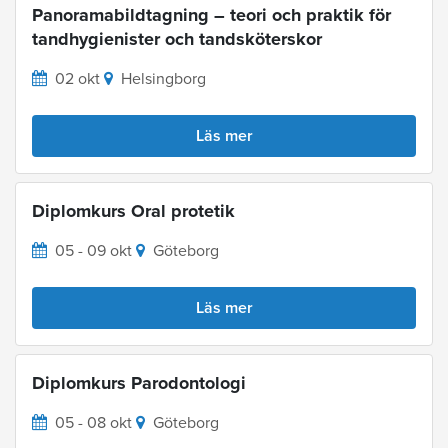
Panoramabildtagning – teori och praktik för
tandhygienister och tandsköterskor
02 okt
Helsingborg
Läs mer
Diplomkurs Oral protetik
05 - 09 okt
Göteborg
Läs mer
Diplomkurs Parodontologi
05 - 08 okt
Göteborg