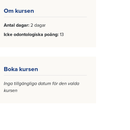
Om kursen
Antal dagar
2 dagar
Icke odontologiska poäng
13
Boka kursen
Inga tillgängliga datum för den valda
kursen