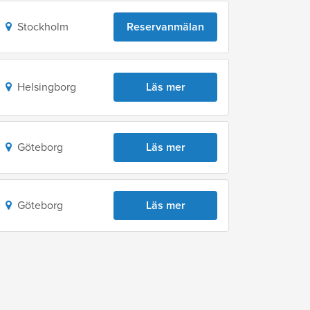
Stockholm
Reservanmälan
Helsingborg
Läs mer
Göteborg
Läs mer
Göteborg
Läs mer