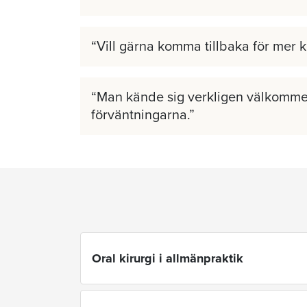
Vill gärna komma tillbaka för mer 
Man kände sig verkligen välkomme
förväntningarna.
Oral kirurgi i allmänpraktik