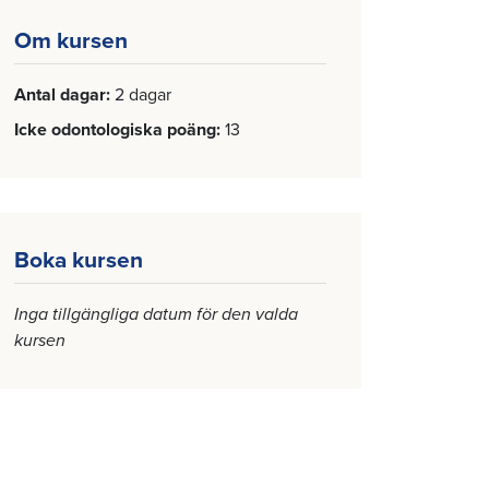
Om kursen
Antal dagar
2 dagar
Icke odontologiska poäng
13
Boka kursen
Inga tillgängliga datum för den valda
kursen