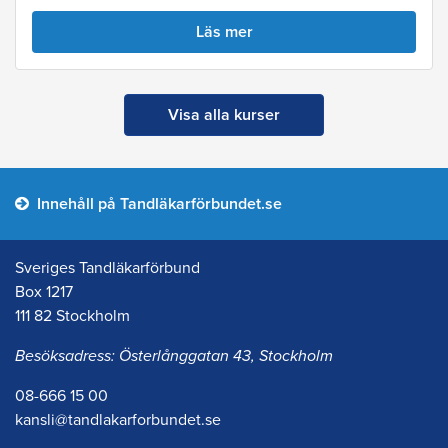
Läs mer
Visa alla kurser
Innehåll på Tandläkarförbundet.se
Sveriges Tandläkarförbund
Box 1217
111 82 Stockholm
Besöksadress: Österlånggatan 43, Stockholm
08-666 15 00
kansli@tandlakarforbundet.se