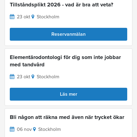
Tillståndsplikt 2026 - vad är bra att veta?
23 okt
Stockholm
Reservanmälan
Elementärodontologi för dig som inte jobbar
med tandvård
23 okt
Stockholm
Läs mer
Bli någon att räkna med även när trycket ökar
06 nov
Stockholm