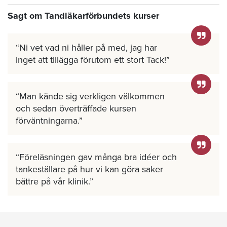
Sagt om Tandläkarförbundets kurser
Ni vet vad ni håller på med, jag har
inget att tillägga förutom ett stort Tack!
Man kände sig verkligen välkommen
och sedan överträffade kursen
förväntningarna.
Föreläsningen gav många bra idéer och
tankeställare på hur vi kan göra saker
bättre på vår klinik.