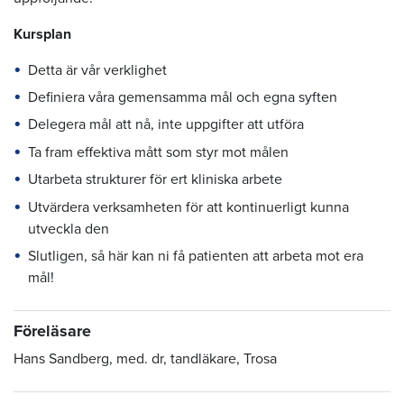
Kursplan
Detta är vår verklighet
Definiera våra gemensamma mål och egna syften
Delegera mål att nå, inte uppgifter att utföra
Ta fram effektiva mått som styr mot målen
Utarbeta strukturer för ert kliniska arbete
Utvärdera verksamheten för att kontinuerligt kunna
utveckla den
Slutligen, så här kan ni få patienten att arbeta mot era
mål!
Föreläsare
Hans Sandberg, med. dr, tandläkare, Trosa