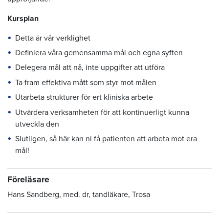
Kursplan
Detta är vår verklighet
Definiera våra gemensamma mål och egna syften
Delegera mål att nå, inte uppgifter att utföra
Ta fram effektiva mått som styr mot målen
Utarbeta strukturer för ert kliniska arbete
Utvärdera verksamheten för att kontinuerligt kunna
utveckla den
Slutligen, så här kan ni få patienten att arbeta mot era
mål!
Föreläsare
Hans Sandberg, med. dr, tandläkare, Trosa