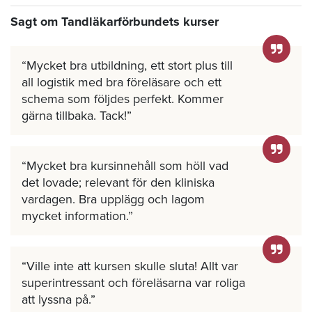
Sagt om Tandläkarförbundets kurser
Mycket bra utbildning, ett stort plus till
all logistik med bra föreläsare och ett
schema som följdes perfekt. Kommer
gärna tillbaka. Tack!
Mycket bra kursinnehåll som höll vad
det lovade; relevant för den kliniska
vardagen. Bra upplägg och lagom
mycket information.
Ville inte att kursen skulle sluta! Allt var
superintressant och föreläsarna var roliga
att lyssna på.