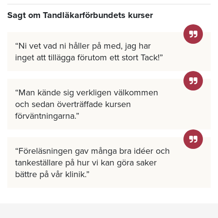
Sagt om Tandläkarförbundets kurser
Ni vet vad ni håller på med, jag har
inget att tillägga förutom ett stort Tack!
Man kände sig verkligen välkommen
och sedan överträffade kursen
förväntningarna.
Föreläsningen gav många bra idéer och
tankeställare på hur vi kan göra saker
bättre på vår klinik.