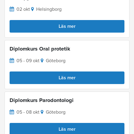
02 okt
Helsingborg
Läs mer
Diplomkurs Oral protetik
05 - 09 okt
Göteborg
Läs mer
Diplomkurs Parodontologi
05 - 08 okt
Göteborg
Läs mer