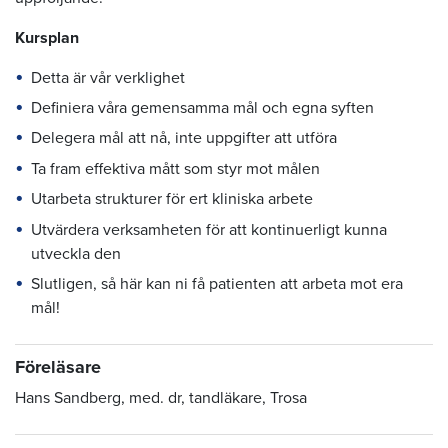
Kursplan
Detta är vår verklighet
Definiera våra gemensamma mål och egna syften
Delegera mål att nå, inte uppgifter att utföra
Ta fram effektiva mått som styr mot målen
Utarbeta strukturer för ert kliniska arbete
Utvärdera verksamheten för att kontinuerligt kunna
utveckla den
Slutligen, så här kan ni få patienten att arbeta mot era
mål!
Föreläsare
Hans Sandberg, med. dr, tandläkare, Trosa