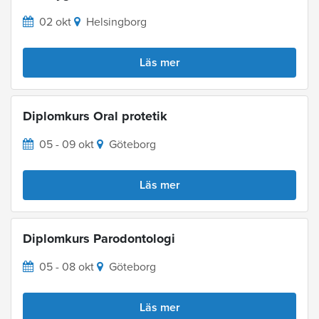
02 okt
Helsingborg
Läs mer
Diplomkurs Oral protetik
05 - 09 okt
Göteborg
Läs mer
Diplomkurs Parodontologi
05 - 08 okt
Göteborg
Läs mer