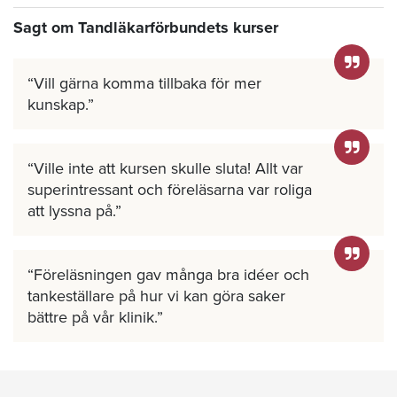
Sagt om Tandläkarförbundets kurser
Vill gärna komma tillbaka för mer
kunskap.
Ville inte att kursen skulle sluta! Allt var
superintressant och föreläsarna var roliga
att lyssna på.
Föreläsningen gav många bra idéer och
tankeställare på hur vi kan göra saker
bättre på vår klinik.