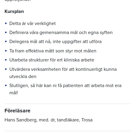
Kursplan
Detta är vår verklighet
Definiera våra gemensamma mål och egna syften
Delegera mål att nå, inte uppgifter att utföra
Ta fram effektiva mått som styr mot målen
Utarbeta strukturer för ert kliniska arbete
Utvärdera verksamheten för att kontinuerligt kunna
utveckla den
Slutligen, så här kan ni få patienten att arbeta mot era
mål!
Föreläsare
Hans Sandberg, med. dr, tandläkare, Trosa