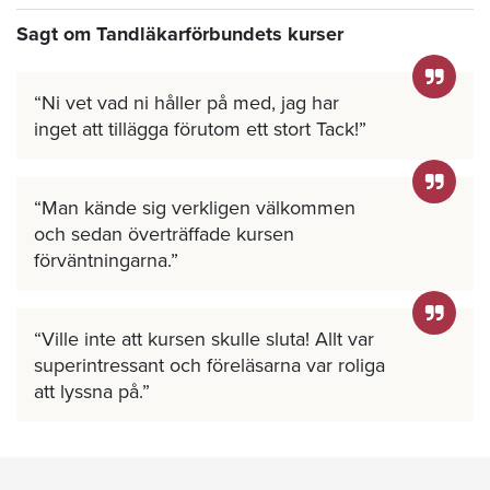
Sagt om Tandläkarförbundets kurser
Ni vet vad ni håller på med, jag har
inget att tillägga förutom ett stort Tack!
Man kände sig verkligen välkommen
och sedan överträffade kursen
förväntningarna.
Ville inte att kursen skulle sluta! Allt var
superintressant och föreläsarna var roliga
att lyssna på.