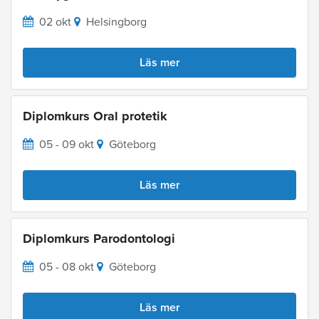
02 okt
Helsingborg
Läs mer
Diplomkurs Oral protetik
05 - 09 okt
Göteborg
Läs mer
Diplomkurs Parodontologi
05 - 08 okt
Göteborg
Läs mer