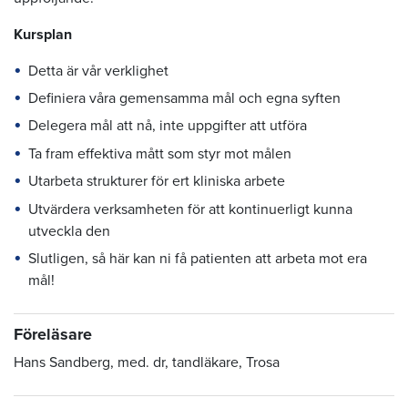
Kursplan
Detta är vår verklighet
Definiera våra gemensamma mål och egna syften
Delegera mål att nå, inte uppgifter att utföra
Ta fram effektiva mått som styr mot målen
Utarbeta strukturer för ert kliniska arbete
Utvärdera verksamheten för att kontinuerligt kunna
utveckla den
Slutligen, så här kan ni få patienten att arbeta mot era
mål!
Föreläsare
Hans Sandberg, med. dr, tandläkare, Trosa