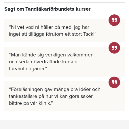
Sagt om Tandläkarförbundets kurser
Ni vet vad ni håller på med, jag har
inget att tillägga förutom ett stort Tack!
Man kände sig verkligen välkommen
och sedan överträffade kursen
förväntningarna.
Föreläsningen gav många bra idéer och
tankeställare på hur vi kan göra saker
bättre på vår klinik.