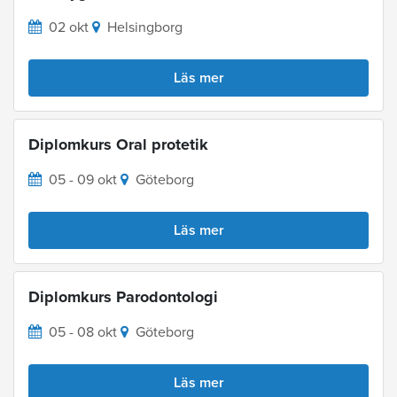
02 okt
Helsingborg
Läs mer
Diplomkurs Oral protetik
05 - 09 okt
Göteborg
Läs mer
Diplomkurs Parodontologi
05 - 08 okt
Göteborg
Läs mer