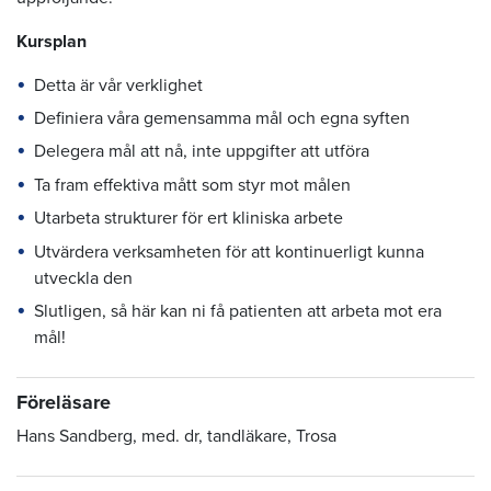
Kursplan
Detta är vår verklighet
Definiera våra gemensamma mål och egna syften
Delegera mål att nå, inte uppgifter att utföra
Ta fram effektiva mått som styr mot målen
Utarbeta strukturer för ert kliniska arbete
Utvärdera verksamheten för att kontinuerligt kunna
utveckla den
Slutligen, så här kan ni få patienten att arbeta mot era
mål!
Föreläsare
Hans Sandberg, med. dr, tandläkare, Trosa