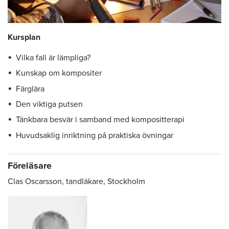
Kursplan
Vilka fall är lämpliga?
Kunskap om kompositer
Färglära
Den viktiga putsen
Tänkbara besvär i samband med kompositterapi
Huvudsaklig inriktning på praktiska övningar
Föreläsare
Clas Oscarsson, tandläkare, Stockholm