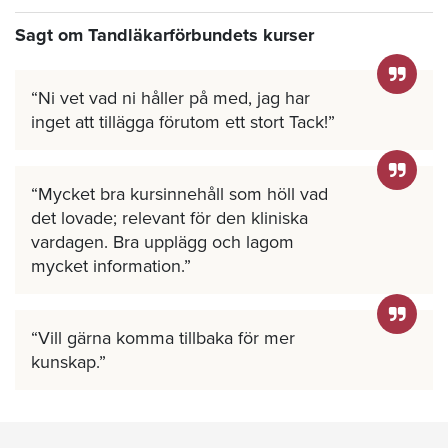
Sagt om Tandläkarförbundets kurser
Ni vet vad ni håller på med, jag har
inget att tillägga förutom ett stort Tack!
Mycket bra kursinnehåll som höll vad
det lovade; relevant för den kliniska
vardagen. Bra upplägg och lagom
mycket information.
Vill gärna komma tillbaka för mer
kunskap.