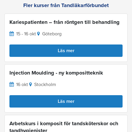
Fler kurser från Tandläkarförbundet
Kariespatienten – från röntgen till behandling
15 - 16 okt
Göteborg
Läs mer
Injection Moulding - ny kompositteknik
16 okt
Stockholm
Läs mer
Arbetskurs i komposit för tandsköterskor och
tandhygienister