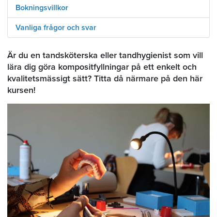
Bokningsvillkor
Vanliga frågor och svar
Är du en tandsköterska eller tandhygienist som vill
lära dig göra kompositfyllningar på ett enkelt och
kvalitetsmässigt sätt? Titta då närmare på den här
kursen!