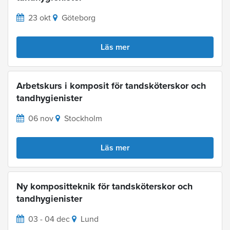
23 okt
Göteborg
Läs mer
Arbetskurs i komposit för tandsköterskor och
tandhygienister
06 nov
Stockholm
Läs mer
Ny kompositteknik för tandsköterskor och
tandhygienister
03 - 04 dec
Lund