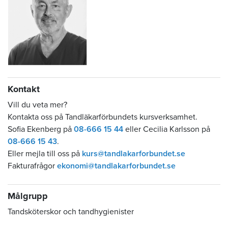
Kontakt
Vill du veta mer?
Kontakta oss på Tandläkarförbundets kursverksamhet.
Sofia Ekenberg på
08-666 15 44
eller Cecilia Karlsson på
08-666 15 43
.
Eller mejla till oss på
kurs@tandlakarforbundet.se
Fakturafrågor
ekonomi@tandlakarforbundet.se
Målgrupp
Tandsköterskor och tandhygienister